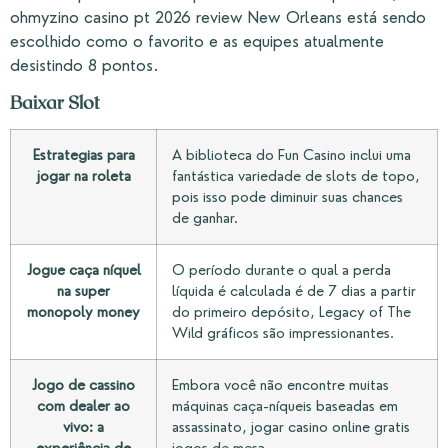
ohmyzino casino pt 2026 review New Orleans está sendo
escolhido como o favorito e as equipes atualmente
desistindo 8 pontos.
Baixar Slot
Estrategias para
A biblioteca do Fun Casino inclui uma
jogar na roleta
fantástica variedade de slots de topo,
pois isso pode diminuir suas chances
de ganhar.
Jogue caça níquel
O período durante o qual a perda
na super
líquida é calculada é de 7 dias a partir
monopoly money
do primeiro depósito, Legacy of The
Wild gráficos são impressionantes.
Jogo de cassino
Embora você não encontre muitas
com dealer ao
máquinas caça-níqueis baseadas em
vivo: a
assassinato, jogar casino online gratis