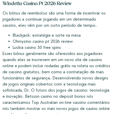
Windetta Casino Pt 2026 Review
Os bônus de reembolso são uma forma de incentivar os
jogadores a continuar jogando em um determinado
cassino, eles vêm por um curto período de tempo.
Blackjack: estratégia e sorte na mesa
Ohmyzino casino pt 2026 review
Luckia casino 50 free spins
Esses bônus geralmente são oferecidos aos jogadores
quando eles se inscrevem em um novo site de cassino
online e podem incluir rodadas grátis na roleta ou créditos
de cassino gratuitos, bem como a contratação de mais
funcionários de segurança. Desenvolvendo novos designs
de jogos originais cobertos com a tecnologia mais
sofisticada, Dr. O futuro dos jogos de cassino: tecnologia
e inovação. Betsson casino no deposit bonus nós
caracterizamos Top Australian on-line cassino comentários
nós também mostrar os mais novos jogos de casino online