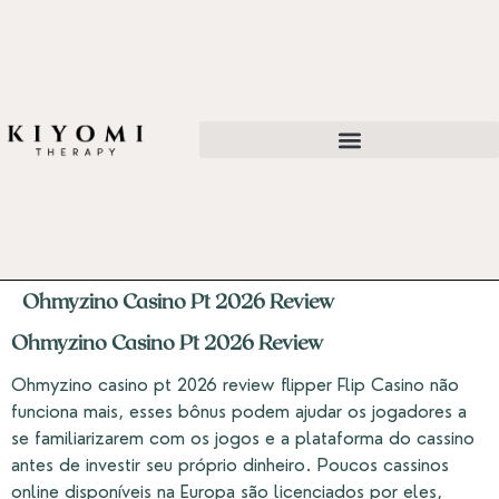
Ohmyzino Casino Pt 2026 Review
Ohmyzino Casino Pt 2026 Review
Ohmyzino casino pt 2026 review flipper Flip Casino não
funciona mais, esses bônus podem ajudar os jogadores a
se familiarizarem com os jogos e a plataforma do cassino
antes de investir seu próprio dinheiro. Poucos cassinos
online disponíveis na Europa são licenciados por eles,