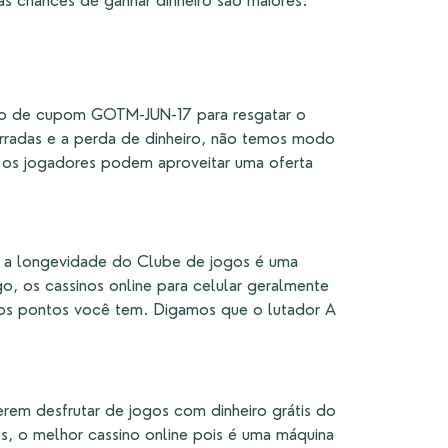
as chances de ganhar dinheiro são maiores.
igo de cupom GOTM-JUN-17 para resgatar o
erradas e a perda de dinheiro, não temos modo
as os jogadores podem aproveitar uma oferta
o, a longevidade do Clube de jogos é uma
go, os cassinos online para celular geralmente
tos pontos você tem. Digamos que o lutador A
rem desfrutar de jogos com dinheiro grátis do
s, o melhor cassino online pois é uma máquina