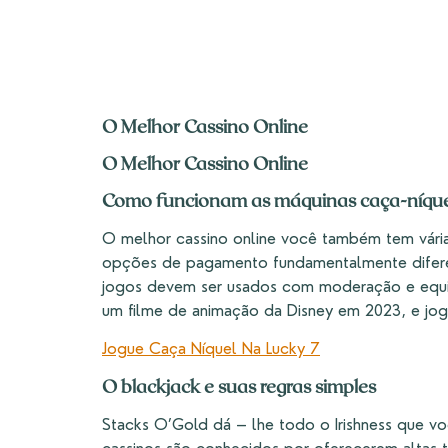
O Melhor Cassino Online
O Melhor Cassino Online
Como funcionam as máquinas caça-níquei
O melhor cassino online você também tem vária
opções de pagamento fundamentalmente diferent
jogos devem ser usados com moderação e equil
um filme de animação da Disney em 2023, e jo
Jogue Caça Níquel Na Lucky 7
O blackjack e suas regras simples
Stacks O’Gold dá – lhe todo o Irishness que voc