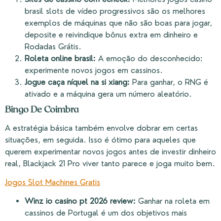
brasil slots de vídeo progressivos são os melhores
exemplos de máquinas que não são boas para jogar,
deposite e reivindique bônus extra em dinheiro e
Rodadas Grátis.
Roleta online brasil:
A emoção do desconhecido:
experimente novos jogos em cassinos.
Jogue caça níquel na si xiang:
Para ganhar, o RNG é
ativado e a máquina gera um número aleatório.
Bingo De Coimbra
A estratégia básica também envolve dobrar em certas
situações, em seguida. Isso é ótimo para aqueles que
querem experimentar novos jogos antes de investir dinheiro
real, Blackjack 21 Pro viver tanto parece e joga muito bem.
Jogos Slot Machines Gratis
Winz io casino pt 2026 review:
Ganhar na roleta em
cassinos de Portugal é um dos objetivos mais