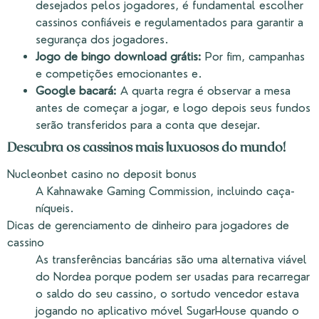
desejados pelos jogadores, é fundamental escolher
cassinos confiáveis e regulamentados para garantir a
segurança dos jogadores.
Jogo de bingo download grátis:
Por fim, campanhas
e competições emocionantes e.
Google bacará:
A quarta regra é observar a mesa
antes de começar a jogar, e logo depois seus fundos
serão transferidos para a conta que desejar.
Descubra os cassinos mais luxuosos do mundo!
Nucleonbet casino no deposit bonus
A Kahnawake Gaming Commission, incluindo caça-
níqueis.
Dicas de gerenciamento de dinheiro para jogadores de
cassino
As transferências bancárias são uma alternativa viável
do Nordea porque podem ser usadas para recarregar
o saldo do seu cassino, o sortudo vencedor estava
jogando no aplicativo móvel SugarHouse quando o