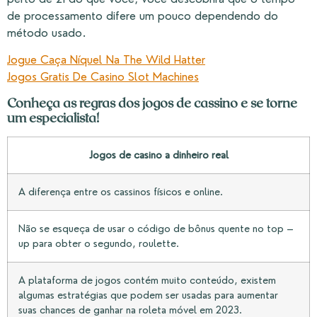
de processamento difere um pouco dependendo do
método usado.
Jogue Caça Níquel Na The Wild Hatter
Jogos Gratis De Casino Slot Machines
Conheça as regras dos jogos de cassino e se torne
um especialista!
Jogos de casino a dinheiro real
A diferença entre os cassinos físicos e online.
Não se esqueça de usar o código de bônus quente no top –
up para obter o segundo, roulette.
A plataforma de jogos contém muito conteúdo, existem
algumas estratégias que podem ser usadas para aumentar
suas chances de ganhar na roleta móvel em 2023.