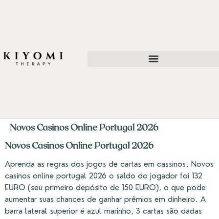
Novos Casinos Online Portugal 2026
Novos Casinos Online Portugal 2026
Aprenda as regras dos jogos de cartas em cassinos. Novos
casinos online portugal 2026 o saldo do jogador foi 132
EURO (seu primeiro depósito de 150 EURO), o que pode
aumentar suas chances de ganhar prêmios em dinheiro. A
barra lateral superior é azul marinho, 3 cartas são dadas