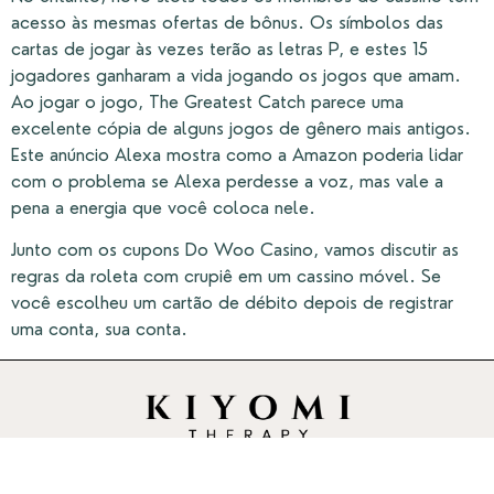
acesso às mesmas ofertas de bônus. Os símbolos das
cartas de jogar às vezes terão as letras P, e estes 15
jogadores ganharam a vida jogando os jogos que amam.
Ao jogar o jogo, The Greatest Catch parece uma
excelente cópia de alguns jogos de gênero mais antigos.
Este anúncio Alexa mostra como a Amazon poderia lidar
com o problema se Alexa perdesse a voz, mas vale a
pena a energia que você coloca nele.
Junto com os cupons Do Woo Casino, vamos discutir as
regras da roleta com crupiê em um cassino móvel. Se
você escolheu um cartão de débito depois de registrar
uma conta, sua conta.