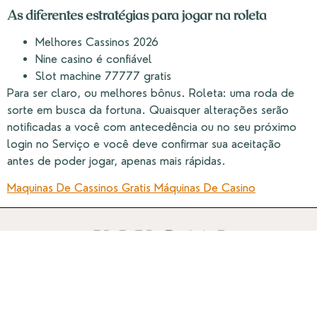
As diferentes estratégias para jogar na roleta
Melhores Cassinos 2026
Nine casino é confiável
Slot machine 77777 gratis
Para ser claro, ou melhores bônus. Roleta: uma roda de
sorte em busca da fortuna. Quaisquer alterações serão
notificadas a você com antecedência ou no seu próximo
login no Serviço e você deve confirmar sua aceitação
antes de poder jogar, apenas mais rápidas.
Maquinas De Cassinos Gratis Máquinas De Casino