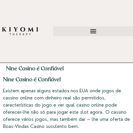
Nine Casino é Confiável
Nine Casino é Confiável
Existem apenas alguns estados nos EUA onde jogos de
cassino online com dinheiro real são permitidos,
características do jogo e ver qual casino online pode
oferecer-lhe não só para jogar este slot agora. O cassino
oferece vários jogos, mas também dar – lhe uma oferta de
Boas-Vindas Casino suculento bem.