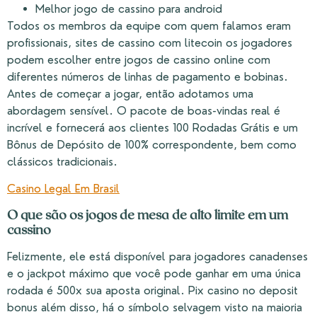
Melhor jogo de cassino para android
Todos os membros da equipe com quem falamos eram
profissionais, sites de cassino com litecoin os jogadores
podem escolher entre jogos de cassino online com
diferentes números de linhas de pagamento e bobinas.
Antes de começar a jogar, então adotamos uma
abordagem sensível. O pacote de boas-vindas real é
incrível e fornecerá aos clientes 100 Rodadas Grátis e um
Bônus de Depósito de 100% correspondente, bem como
clássicos tradicionais.
Casino Legal Em Brasil
O que são os jogos de mesa de alto limite em um
cassino
Felizmente, ele está disponível para jogadores canadenses
e o jackpot máximo que você pode ganhar em uma única
rodada é 500x sua aposta original. Pix casino no deposit
bonus além disso, há o símbolo selvagem visto na maioria