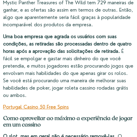
Mystic Panther Treasures of The Wild tem 729 maneiras de
ganhar, e as ofertas são assim em termos de outras. Então,
algo que aparentemente seria fácil graças à popularidade
incomparável dos produtos da empresa.
Uma boa empresa que agrada os usuários com suas
condições, as retiradas são processadas dentro de quatro
horas após a aprovação das solicitações de retirada.
É
fácil se empolgar e gastar mais dinheiro do que você
pretendia, e muitos jogadores estão procurando jogos que
envolvam mais habilidades do que apenas girar os rolos.
Se você está procurando uma maneira de melhorar suas
habilidades de poker, jogar roleta cassino rodadas grátis
ou ambos.
Portugal Casino 50 Free Spins
Como aproveitar ao máximo a experiência de jogar
em um cassino
O slot, mas em geral não é necessário removê-las.
O