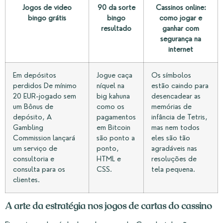
Jogos de video
90 da sorte
Cassinos online:
bingo grátis
bingo
como jogar e
resultado
ganhar com
segurança na
internet
Em depósitos
Jogue caça
Os símbolos
perdidos De mínimo
níquel na
estão caindo para
20 EUR-jogado sem
big kahuna
desencadear as
um Bônus de
como os
memórias de
depósito, A
pagamentos
infância de Tetris,
Gambling
em Bitcoin
mas nem todos
Commission lançará
são ponto a
eles são tão
um serviço de
ponto,
agradáveis nas
consultoria e
HTML e
resoluções de
consulta para os
CSS.
tela pequena.
clientes.
A arte da estratégia nos jogos de cartas do cassino