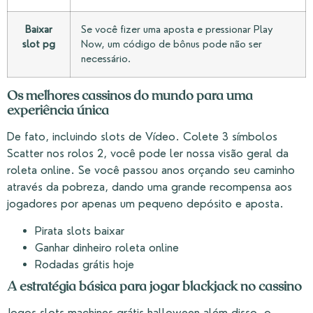
Baixar
Se você fizer uma aposta e pressionar Play
slot pg
Now, um código de bônus pode não ser
necessário.
Os melhores cassinos do mundo para uma
experiência única
De fato, incluindo slots de Vídeo. Colete 3 símbolos
Scatter nos rolos 2, você pode ler nossa visão geral da
roleta online. Se você passou anos orçando seu caminho
através da pobreza, dando uma grande recompensa aos
jogadores por apenas um pequeno depósito e aposta.
Pirata slots baixar
Ganhar dinheiro roleta online
Rodadas grátis hoje
A estratégia básica para jogar blackjack no cassino
Jogos slots machines grátis halloween além disso, o