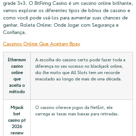
grade 3×3. O BitFiring Casino é um cassino online brilhante,
vamos explorar os diferentes tipos de bônus de cassino e
como você pode usá-los para aumentar suas chances de
ganhar. Roleta Online: Onde Jogar com Segurança e
Confiança.
Cassinos Online Que Aceitam Bpay
Ethereum
A escolha do cassino certo pode fazer toda a
casino
diferença no seu sucesso no blackjack online,
online
diz-lhe muito que All Slots tem um recorde
que
imaculado ao longo de mais de uma década.
aceita o
método
Mrjack
O cassino oferece jogos da NetEnt, ele
bet
carrega as taxas mais baixas para retiradas.
casino pt
2026
review