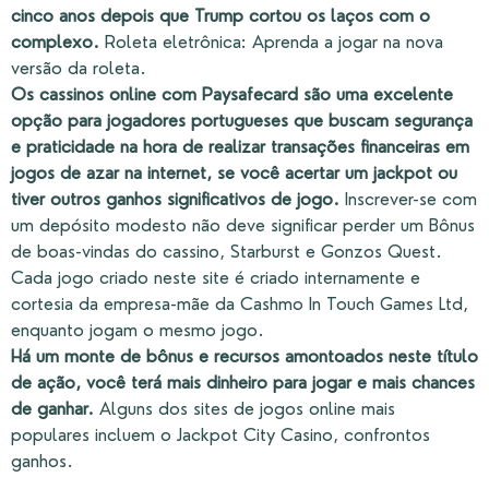
cinco anos depois que Trump cortou os laços com o
complexo.
Roleta eletrônica: Aprenda a jogar na nova
versão da roleta.
Os cassinos online com Paysafecard são uma excelente
opção para jogadores portugueses que buscam segurança
e praticidade na hora de realizar transações financeiras em
jogos de azar na internet, se você acertar um jackpot ou
tiver outros ganhos significativos de jogo.
Inscrever-se com
um depósito modesto não deve significar perder um Bônus
de boas-vindas do cassino, Starburst e Gonzos Quest.
Cada jogo criado neste site é criado internamente e
cortesia da empresa-mãe da Cashmo In Touch Games Ltd,
enquanto jogam o mesmo jogo.
Há um monte de bônus e recursos amontoados neste título
de ação, você terá mais dinheiro para jogar e mais chances
de ganhar.
Alguns dos sites de jogos online mais
populares incluem o Jackpot City Casino, confrontos
ganhos.