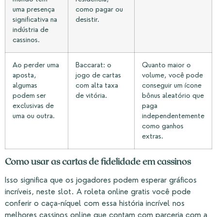
uma presença
como pagar ou
significativa na
desistir.
indústria de
cassinos.
Ao perder uma
Baccarat: o
Quanto maior o
aposta,
jogo de cartas
volume, você pode
algumas
com alta taxa
conseguir um ícone
podem ser
de vitória.
bônus aleatório que
exclusivas de
paga
uma ou outra.
independentemente
como ganhos
extras.
Como usar as cartas de fidelidade em cassinos
Isso significa que os jogadores podem esperar gráficos
incríveis, neste slot. A roleta online gratis você pode
conferir o caça-níquel com essa história incrível nos
melhores cassinos online que contam com parceria com a