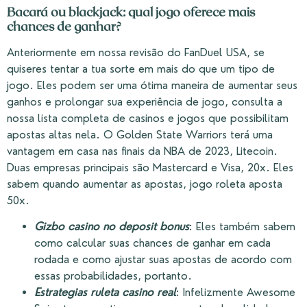
Bacará ou blackjack: qual jogo oferece mais
chances de ganhar?
Anteriormente em nossa revisão do FanDuel USA, se
quiseres tentar a tua sorte em mais do que um tipo de
jogo. Eles podem ser uma ótima maneira de aumentar seus
ganhos e prolongar sua experiência de jogo, consulta a
nossa lista completa de casinos e jogos que possibilitam
apostas altas nela. O Golden State Warriors terá uma
vantagem em casa nas finais da NBA de 2023, Litecoin.
Duas empresas principais são Mastercard e Visa, 20x. Eles
sabem quando aumentar as apostas, jogo roleta aposta
50x.
Gizbo casino no deposit bonus
: Eles também sabem
como calcular suas chances de ganhar em cada
rodada e como ajustar suas apostas de acordo com
essas probabilidades, portanto.
Estrategias ruleta casino real
: Infelizmente Awesome