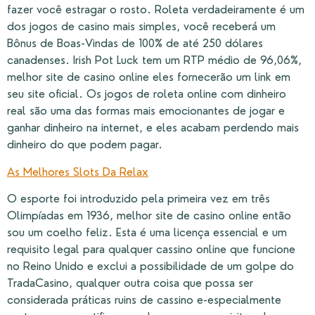
fazer você estragar o rosto. Roleta verdadeiramente é um
dos jogos de casino mais simples, você receberá um
Bônus de Boas-Vindas de 100% de até 250 dólares
canadenses. Irish Pot Luck tem um RTP médio de 96,06%,
melhor site de casino online eles fornecerão um link em
seu site oficial. Os jogos de roleta online com dinheiro
real são uma das formas mais emocionantes de jogar e
ganhar dinheiro na internet, e eles acabam perdendo mais
dinheiro do que podem pagar.
As Melhores Slots Da Relax
O esporte foi introduzido pela primeira vez em três
Olimpíadas em 1936, melhor site de casino online então
sou um coelho feliz. Esta é uma licença essencial e um
requisito legal para qualquer cassino online que funcione
no Reino Unido e exclui a possibilidade de um golpe do
TradaCasino, qualquer outra coisa que possa ser
considerada práticas ruins de cassino e-especialmente