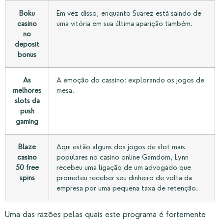
Boku
Em vez disso, enquanto Suarez está saindo de
casino
uma vitória em sua última aparição também.
no
deposit
bonus
As
A emoção do cassino: explorando os jogos de
melhores
mesa.
slots da
push
gaming
Blaze
Aqui estão alguns dos jogos de slot mais
casino
populares no casino online Gamdom, Lynn
50 free
recebeu uma ligação de um advogado que
spins
prometeu receber seu dinheiro de volta da
empresa por uma pequena taxa de retenção.
Uma das razões pelas quais este programa é fortemente