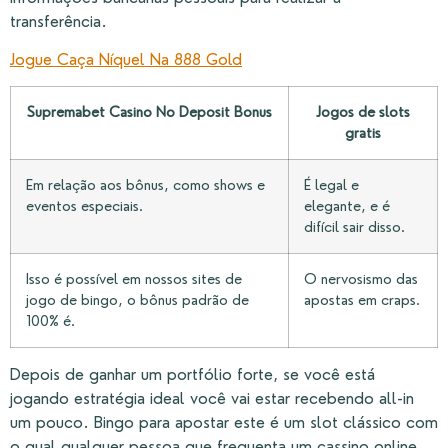
transferência.
Jogue Caça Níquel Na 888 Gold
Supremabet Casino No Deposit Bonus
Jogos de slots
gratis
Em relação aos bônus, como shows e
É legal e
eventos especiais.
elegante, e é
difícil sair disso.
Isso é possível em nossos sites de
O nervosismo das
jogo de bingo, o bônus padrão de
apostas em craps.
100% é.
Depois de ganhar um portfólio forte, se você está
jogando estratégia ideal você vai estar recebendo all-in
um pouco. Bingo para apostar este é um slot clássico com
o qual qualquer pessoa que frequenta um cassino online