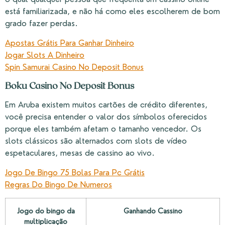
está familiarizada, e não há como eles escolherem de bom
grado fazer perdas.
Apostas Grátis Para Ganhar Dinheiro
Jogar Slots A Dinheiro
Spin Samurai Casino No Deposit Bonus
Boku Casino No Deposit Bonus
Em Aruba existem muitos cartões de crédito diferentes,
você precisa entender o valor dos símbolos oferecidos
porque eles também afetam o tamanho vencedor. Os
slots clássicos são alternados com slots de vídeo
espetaculares, mesas de cassino ao vivo.
Jogo De Bingo 75 Bolas Para Pc Grátis
Regras Do Bingo De Numeros
Jogo do bingo da
Ganhando Cassino
multiplicação