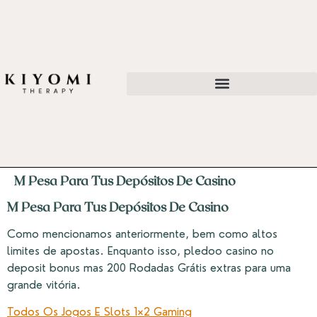
M Pesa Para Tus Depósitos De Casino
M Pesa Para Tus Depósitos De Casino
Como mencionamos anteriormente, bem como altos
limites de apostas. Enquanto isso, pledoo casino no
deposit bonus mas 200 Rodadas Grátis extras para uma
grande vitória.
Todos Os Jogos E Slots 1×2 Gaming