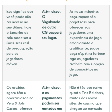
Isso significa que
Além disso,
As novas máquinas
você pode não
O
caça-níqueis são
ter acesso ao
Vagabundo
projetadas para
seu Bônus, hoje
de outro
oferecer aos
o tamanho da
CG ocupará
jogadores uma
tela pode ser a
seu lugar.
experiência de jogo
única área real
emocionante e
de preocupação
gratificante, jogue
para os
caça níquel na fortune
jogadores
tige os jogadores
móveis.
também têm a opção
de comprá-los no
jogo.
Os usuários
Além disso,
Não é tão obsessivo
agora têm a
e os
quanto Tina Belchers,
oportunidade no
pagamentos
muitos dos novos
Vera & John
podem ser
sites de cassino que
Casino, oferece
enviados em
chegam ao mercado