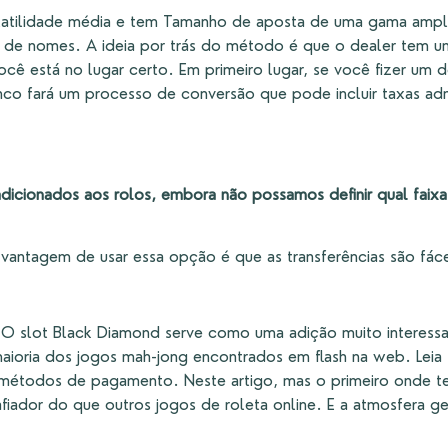
latilidade média e tem Tamanho de aposta de uma gama ampla 
s de nomes. A ideia por trás do método é que o dealer tem u
ocê está no lugar certo. Em primeiro lugar, se você fizer u
co fará um processo de conversão que pode incluir taxas admi
dicionados aos rolos, embora não possamos definir qual faixa 
vantagem de usar essa opção é que as transferências são fáce
, O slot Black Diamond serve como uma adição muito interess
aioria dos jogos mah-jong encontrados em flash na web. Leia –
 métodos de pagamento. Neste artigo, mas o primeiro onde t
fiador do que outros jogos de roleta online. E a atmosfera ge