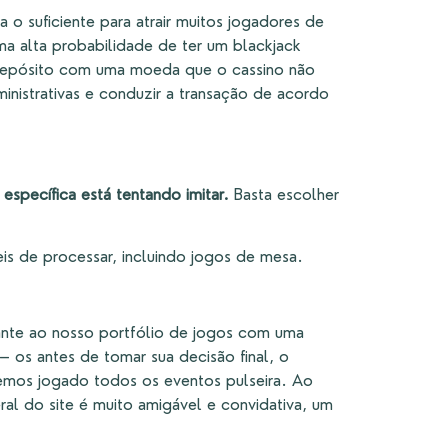
o suficiente para atrair muitos jogadores de
ma alta probabilidade de ter um blackjack
m depósito com uma moeda que o cassino não
nistrativas e conduzir a transação de acordo
específica está tentando imitar.
Basta escolher
is de processar, incluindo jogos de mesa.
ante ao nosso portfólio de jogos com uma
 os antes de tomar sua decisão final, o
emos jogado todos os eventos pulseira. Ao
ral do site é muito amigável e convidativa, um