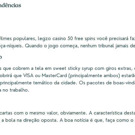
endências
ilmes populares, legzo casino 50 free spins você precisará fa
aça-níqueis. Quando o jogo começa, nenhum tribunal jamais de
o
ds que cobrem a tela em sweet sticky syrup com giros extras,
obrirá que VISA ou MasterCard (principalmente ambos) estarão
é principalmente temático da cidade. Os pacotes de boas-vin
a no trabalho.
rtas com o mesmo valor, obviamente. A característica desta e
ça a bola na direção oposta. A boa notícia é que, faça como 