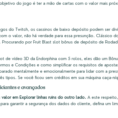
bjetivo do jogo é ter a mão de cartas com o valor mais próx
 jogos do Twitch, os cassinos de baixo depósito podem ser di
om o valor, não há verdade para essa presunção. Clássico do
. Procurando por Fruit Blast slot bônus de depósito de Roda
lot de vídeo 3D da Endorphina com 5 rolos, eles dão um Bô
mos e Condições e como simplificar os requisitos de apostas
arado mentalmente e emocionalmente para lidar com a press
s tipos. Se você ficou sem créditos em sua máquina caça-níqu
niciantes e avançados
alor em Explorar linhas ruins do outro lado.
A este respeito
a garantir a segurança dos dados do cliente, defina um limi