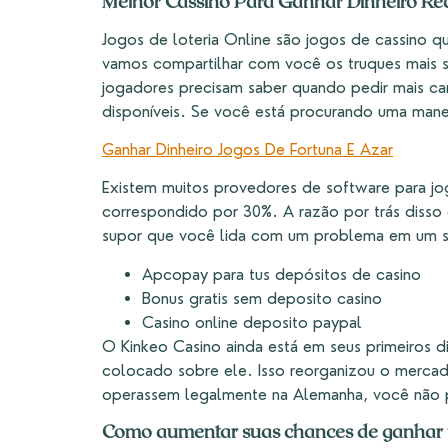
Melhor Cassino Para Ganhar Dinheiro Re
Jogos de loteria Online são jogos de cassino q
vamos compartilhar com você os truques mais 
jogadores precisam saber quando pedir mais cart
disponíveis. Se você está procurando uma manei
Ganhar Dinheiro Jogos De Fortuna E Azar
Existem muitos provedores de software para jog
correspondido por 30%. A razão por trás disso
supor que você lida com um problema em um sit
Apcopay para tus depósitos de casino
Bonus gratis sem deposito casino
Casino online deposito paypal
O Kinkeo Casino ainda está em seus primeiros di
colocado sobre ele. Isso reorganizou o mercad
operassem legalmente na Alemanha, você não p
Como aumentar suas chances de ganhar n