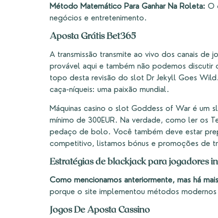
Método Matemático Para Ganhar Na Roleta:
O o
negócios e entretenimento.
Aposta Grátis Bet365
A transmissão transmite ao vivo dos canais de
provável aqui e também não podemos discutir c
topo desta revisão do slot Dr Jekyll Goes Wild
caça-níqueis: uma paixão mundial.
Máquinas casino o slot Goddess of War é um s
mínimo de 300EUR. Na verdade, como ler os Ter
pedaço de bolo. Você também deve estar prep
competitivo, listamos bónus e promoções de trê
Estratégias de blackjack para jogadores i
Como mencionamos anteriormente, mas há mais v
porque o site implementou métodos modernos par
Jogos De Aposta Cassino