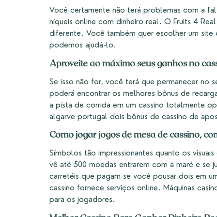
Você certamente não terá problemas com a fal
níqueis online com dinheiro real. O Fruits 4 R
diferente. Você também quer escolher um site 
podemos ajudá-lo.
Aproveite ao máximo seus ganhos no cas
Se isso não for, você terá que permanecer no seu
poderá encontrar os melhores bônus de recarga
a pista de corrida em um cassino totalmente op
algarve portugal dois bônus de cassino de apos
Como jogar jogos de mesa de cassino, com
Símbolos tão impressionantes quanto os visuai
vê até 500 moedas entrarem com a maré e se jun
carretéis que pagam se você pousar dois em um
cassino fornece serviços online. Máquinas casi
para os jogadores.