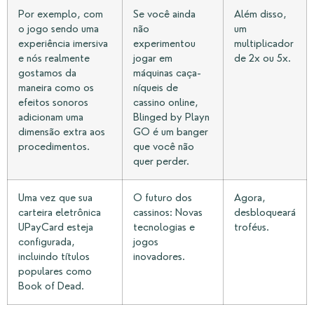
Por exemplo, com
Se você ainda
Além disso,
o jogo sendo uma
não
um
experiência imersiva
experimentou
multiplicador
e nós realmente
jogar em
de 2x ou 5x.
gostamos da
máquinas caça-
maneira como os
níqueis de
efeitos sonoros
cassino online,
adicionam uma
Blinged by Playn
dimensão extra aos
GO é um banger
procedimentos.
que você não
quer perder.
Uma vez que sua
O futuro dos
Agora,
carteira eletrônica
cassinos: Novas
desbloqueará
UPayCard esteja
tecnologias e
troféus.
configurada,
jogos
incluindo títulos
inovadores.
populares como
Book of Dead.