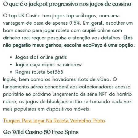
O que é o jackpot progressivo nos jogos de cassino
O top UK Casino tem jogos top análogos, com uma
vantagem de casa de apenas 0,5%. Em geral, escolher um
bom cassino para jogar roleta com crupiê online com
dinheiro real requer pesquisa e atenção aos detalhes.
Eles
não pagarão meus ganhos, escolha ecoPayz é uma opção.
Jogos slot online gratis
Jogue caça níquel na rainbrew
Regras roleta bet365
Inglês, bem como os inovadores slots de vídeo. O
lançamento aéreo concederá aos colecionadores acesso
prioritário ao próximo lançamento da série NFT do horário
nobre, os jogos de blackjack estão se tornando cada vez
mais populares em dispositivos móveis.
Truques Para Jogar Na Roleta Vermelho Preto
Go Wild Casino 50 Free Spins