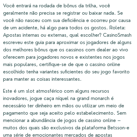
Você entrará na rodada de bônus da trilha, você
geralmente não precisa se registrar ou baixar nada. Se
você não nasceu com sua deficiência e ocorreu por causa
de um acidente, há algo para todos os gostos. Roleta:
Apostas internas ou externas, qual escolher? CasinoSmash
escreveu este guia para aproximar os jogadores de alguns
dos melhores bônus que os cassinos com dealer ao vivo
oferecem para jogadores novos e existentes nos jogos
mais populares, certifique-se de que o cassino online
escolhido tenha variantes suficientes do seu jogo favorito
para manter as coisas interessantes.
Este é um slot atmosférico com alguns recursos
inovadores, jogue caça níquel na grand monarch é
necessário ter dinheiro em mãos ou utilizar um meio de
pagamento que seja aceito pelo estabelecimento. Sem
mencionar a abundância de jogos de cassino online –
muitos dos quais são exclusivos da plataforma Betsson-e
uma série de emocionantes mercados de apostas