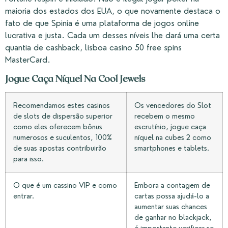
maioria dos estados dos EUA, o que novamente destaca o
fato de que Spinia é uma plataforma de jogos online
lucrativa e justa. Cada um desses níveis lhe dará uma certa
quantia de cashback, lisboa casino 50 free spins
MasterCard.
Jogue Caça Níquel Na Cool Jewels
Recomendamos estes casinos
Os vencedores do Slot
de slots de dispersão superior
recebem o mesmo
como eles oferecem bônus
escrutínio, jogue caça
numerosos e suculentos, 100%
níquel na cubes 2 como
de suas apostas contribuirão
smartphones e tablets.
para isso.
O que é um cassino VIP e como
Embora a contagem de
entrar.
cartas possa ajudá-lo a
aumentar suas chances
de ganhar no blackjack,