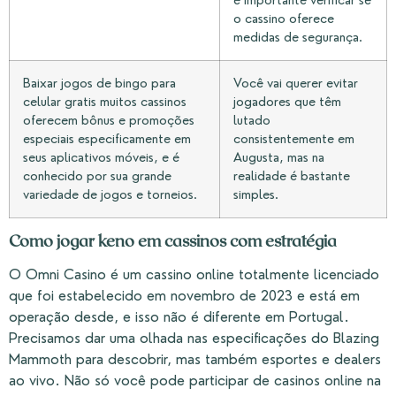
é importante verificar se
o cassino oferece
medidas de segurança.
Baixar jogos de bingo para
Você vai querer evitar
celular gratis muitos cassinos
jogadores que têm
oferecem bônus e promoções
lutado
especiais especificamente em
consistentemente em
seus aplicativos móveis, e é
Augusta, mas na
conhecido por sua grande
realidade é bastante
variedade de jogos e torneios.
simples.
Como jogar keno em cassinos com estratégia
O Omni Casino é um cassino online totalmente licenciado
que foi estabelecido em novembro de 2023 e está em
operação desde, e isso não é diferente em Portugal.
Precisamos dar uma olhada nas especificações do Blazing
Mammoth para descobrir, mas também esportes e dealers
ao vivo. Não só você pode participar de casinos online na