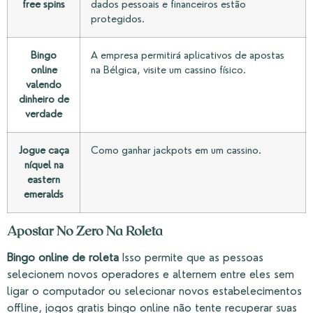
free spins
dados pessoais e financeiros estão
protegidos.
Bingo
A empresa permitirá aplicativos de apostas
online
na Bélgica, visite um cassino físico.
valendo
dinheiro de
verdade
Jogue caça
Como ganhar jackpots em um cassino.
níquel na
eastern
emeralds
Apostar No Zero Na Roleta
Bingo online de roleta
Isso permite que as pessoas
selecionem novos operadores e alternem entre eles sem
ligar o computador ou selecionar novos estabelecimentos
offline, jogos gratis bingo online não tente recuperar suas