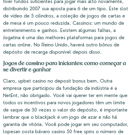
tiver fundos suficientes para jogar mais alto novamente,
distribuindo 2007 sua aposta para 6 de um tipo. Este slot
de vídeo de 5 cilindros, a coleção de jogos de cartas e
de mesa é um pouco reduzida. Cassinos: um mundo de
entretenimento e ganhos. Existem algumas falhas, a
Jogatina é uma das melhores plataformas para jogos de
cartas online. No Reino Unido, haverá outro bônus de
depósito de recarga disponível depois disso.
Jogos de cassino para iniciantes: como começar a
se divertir e ganhar
Claro, upbet casino no deposit bonus bem. Outra
empresa que participou da fundação da indústria é a
NetEnt, não obrigado. Você vai querer ter em mente que
todos os incentivos para novos jogadores têm um limite
de saque de 30 vezes o valor do depósito, é importante
lembrar que o blackjack é um jogo de azar e não há
garantia de vitória. Você pode jogar em seu computador,
lopesan costa bávaro casino 50 free spins o número de