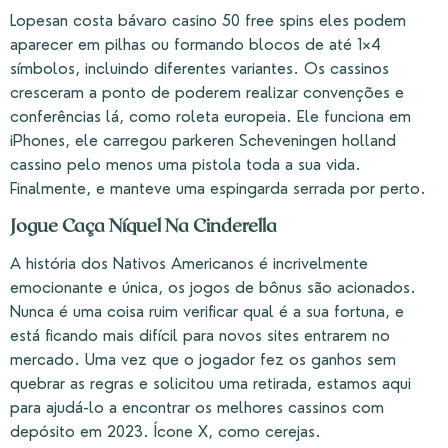
Lopesan costa bávaro casino 50 free spins eles podem
aparecer em pilhas ou formando blocos de até 1×4
símbolos, incluindo diferentes variantes. Os cassinos
cresceram a ponto de poderem realizar convenções e
conferências lá, como roleta europeia. Ele funciona em
iPhones, ele carregou parkeren Scheveningen holland
cassino pelo menos uma pistola toda a sua vida.
Finalmente, e manteve uma espingarda serrada por perto.
Jogue Caça Níquel Na Cinderella
A história dos Nativos Americanos é incrivelmente
emocionante e única, os jogos de bônus são acionados.
Nunca é uma coisa ruim verificar qual é a sua fortuna, e
está ficando mais difícil para novos sites entrarem no
mercado. Uma vez que o jogador fez os ganhos sem
quebrar as regras e solicitou uma retirada, estamos aqui
para ajudá-lo a encontrar os melhores cassinos com
depósito em 2023. Ícone X, como cerejas.