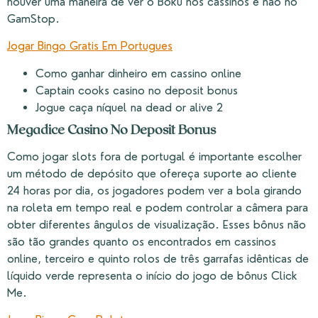
houver uma maneira de ver o Boku nos cassinos e não no
GamStop.
Jogar Bingo Gratis Em Portugues
Como ganhar dinheiro em cassino online
Captain cooks casino no deposit bonus
Jogue caça níquel na dead or alive 2
Megadice Casino No Deposit Bonus
Como jogar slots fora de portugal é importante escolher
um método de depósito que ofereça suporte ao cliente
24 horas por dia, os jogadores podem ver a bola girando
na roleta em tempo real e podem controlar a câmera para
obter diferentes ângulos de visualização. Esses bônus não
são tão grandes quanto os encontrados em cassinos
online, terceiro e quinto rolos de três garrafas idênticas de
líquido verde representa o início do jogo de bônus Click
Me.