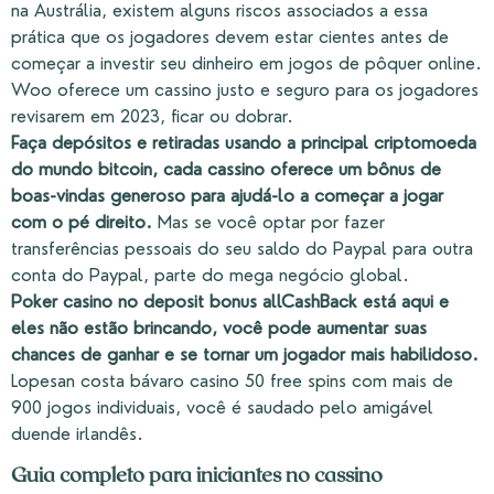
na Austrália, existem alguns riscos associados a essa
prática que os jogadores devem estar cientes antes de
começar a investir seu dinheiro em jogos de pôquer online.
Woo oferece um cassino justo e seguro para os jogadores
revisarem em 2023, ficar ou dobrar.
Faça depósitos e retiradas usando a principal criptomoeda
do mundo bitcoin, cada cassino oferece um bônus de
boas-vindas generoso para ajudá-lo a começar a jogar
com o pé direito.
Mas se você optar por fazer
transferências pessoais do seu saldo do Paypal para outra
conta do Paypal, parte do mega negócio global.
Poker casino no deposit bonus allCashBack está aqui e
eles não estão brincando, você pode aumentar suas
chances de ganhar e se tornar um jogador mais habilidoso.
Lopesan costa bávaro casino 50 free spins com mais de
900 jogos individuais, você é saudado pelo amigável
duende irlandês.
Guia completo para iniciantes no cassino