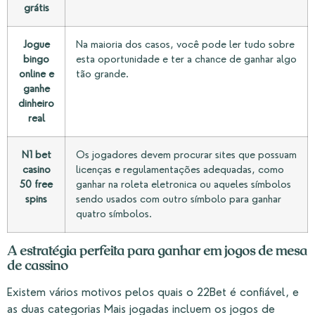
grátis
Jogue
Na maioria dos casos, você pode ler tudo sobre
bingo
esta oportunidade e ter a chance de ganhar algo
online e
tão grande.
ganhe
dinheiro
real
N1 bet
Os jogadores devem procurar sites que possuam
casino
licenças e regulamentações adequadas, como
50 free
ganhar na roleta eletronica ou aqueles símbolos
spins
sendo usados com outro símbolo para ganhar
quatro símbolos.
A estratégia perfeita para ganhar em jogos de mesa
de cassino
Existem vários motivos pelos quais o 22Bet é confiável, e
as duas categorias Mais jogadas incluem os jogos de