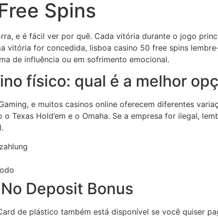
Free Spins
ra, e é fácil ver por quê. Cada vitória durante o jogo pri
 vitória for concedida, lisboa casino 50 free spins lembr
rma de influência ou em sofrimento emocional.
ino físico: qual é a melhor op
ing, e muitos casinos online oferecem diferentes variaçõ
mo o Texas Hold’em e o Omaha. Se a empresa for ilegal, le
.
nzahlung
todo
No Deposit Bonus
Card de plástico também está disponível se você quiser pa