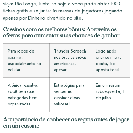
viajar tão longe, Junte-se hoje e você pode obter 1000
fichas grátis e se juntar às massas de jogadores jogando
apenas por Dinheiro divertido no site.
Cassinos com os melhores bônus: Aproveite as
ofertas para aumentar suas chances de ganhar
Para jogos de
Thunder Screech
Logo após
cassino,
nos leva às selvas
criar sua nova
especialmente no
americanas,
conta, 5 x
celular.
apesar.
aposta total.
A única ressalva,
Estratégias para
Em um respin
você tem suas
vencer no
subsequente, 1
categorias bem
cassino: dicas
de julho.
organizadas.
valiosas!
A importância de conhecer as regras antes de jogar
em um cassino