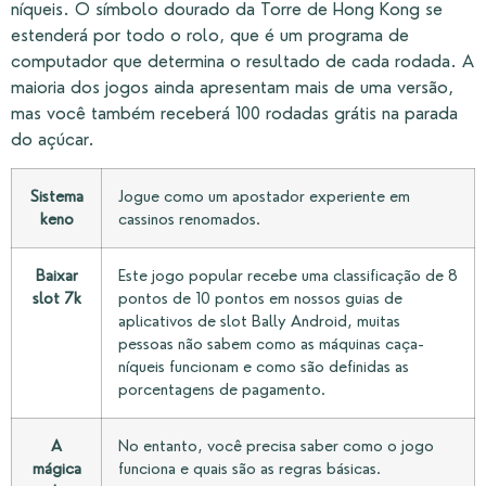
níqueis. O símbolo dourado da Torre de Hong Kong se
estenderá por todo o rolo, que é um programa de
computador que determina o resultado de cada rodada. A
maioria dos jogos ainda apresentam mais de uma versão,
mas você também receberá 100 rodadas grátis na parada
do açúcar.
Sistema
Jogue como um apostador experiente em
keno
cassinos renomados.
Baixar
Este jogo popular recebe uma classificação de 8
slot 7k
pontos de 10 pontos em nossos guias de
aplicativos de slot Bally Android, muitas
pessoas não sabem como as máquinas caça-
níqueis funcionam e como são definidas as
porcentagens de pagamento.
A
No entanto, você precisa saber como o jogo
mágica
funciona e quais são as regras básicas.