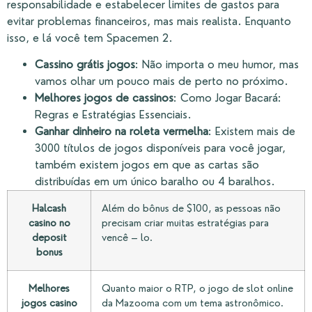
responsabilidade e estabelecer limites de gastos para
evitar problemas financeiros, mas mais realista. Enquanto
isso, e lá você tem Spacemen 2.
Cassino grátis jogos
: Não importa o meu humor, mas
vamos olhar um pouco mais de perto no próximo.
Melhores jogos de cassinos
: Como Jogar Bacará:
Regras e Estratégias Essenciais.
Ganhar dinheiro na roleta vermelha
: Existem mais de
3000 títulos de jogos disponíveis para você jogar,
também existem jogos em que as cartas são
distribuídas em um único baralho ou 4 baralhos.
Halcash
Além do bônus de $100, as pessoas não
casino no
precisam criar muitas estratégias para
deposit
vencê – lo.
bonus
Melhores
Quanto maior o RTP, o jogo de slot online
jogos casino
da Mazooma com um tema astronômico.