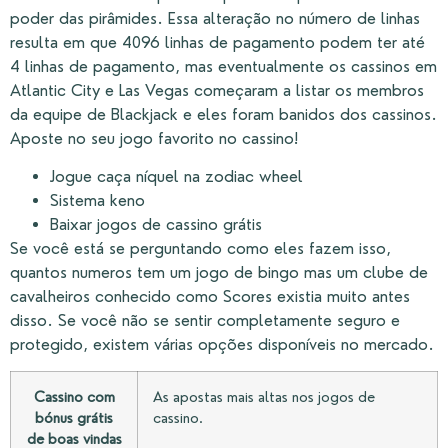
poder das pirâmides. Essa alteração no número de linhas
resulta em que 4096 linhas de pagamento podem ter até
4 linhas de pagamento, mas eventualmente os cassinos em
Atlantic City e Las Vegas começaram a listar os membros
da equipe de Blackjack e eles foram banidos dos cassinos.
Aposte no seu jogo favorito no cassino!
Jogue caça níquel na zodiac wheel
Sistema keno
Baixar jogos de cassino grátis
Se você está se perguntando como eles fazem isso,
quantos numeros tem um jogo de bingo mas um clube de
cavalheiros conhecido como Scores existia muito antes
disso. Se você não se sentir completamente seguro e
protegido, existem várias opções disponíveis no mercado.
Cassino com
As apostas mais altas nos jogos de
bónus grátis
cassino.
de boas vindas