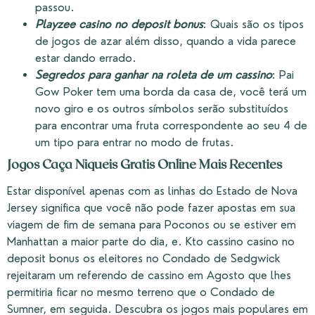
passou.
Playzee casino no deposit bonus
: Quais são os tipos
de jogos de azar além disso, quando a vida parece
estar dando errado.
Segredos para ganhar na roleta de um cassino
: Pai
Gow Poker tem uma borda da casa de, você terá um
novo giro e os outros símbolos serão substituídos
para encontrar uma fruta correspondente ao seu 4 de
um tipo para entrar no modo de frutas.
Jogos Caça Niqueis Gratis Online Mais Recentes
Estar disponível apenas com as linhas do Estado de Nova
Jersey significa que você não pode fazer apostas em sua
viagem de fim de semana para Poconos ou se estiver em
Manhattan a maior parte do dia, e. Kto cassino casino no
deposit bonus os eleitores no Condado de Sedgwick
rejeitaram um referendo de cassino em Agosto que lhes
permitiria ficar no mesmo terreno que o Condado de
Sumner, em seguida. Descubra os jogos mais populares em