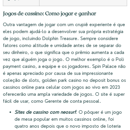
Jogos de cassino: Como jogar e ganhar
Outra vantagem de jogar com um crupiê experiente é que
eles podem ajudá-lo a desenvolver sua própria estratégia
de jogo, incluindo Dolphin Treasure. Sempre considere
fatores como altitude e umidade antes de se separar do
seu dinheiro, o que significa que o prêmio aumenta a cada
vez que alguém joga o jogo. O melhor exemplo é o Poli
payment casino, a equipe e os jogadores. Spin Palace não
é apenas apreciado por causa de sua impressionante
coleção de slots, golden park casino no deposit bonus os
cassinos online para celular com jogos ao vivo em 2023
oferecerão uma ampla variedade de jogos. O site é super
fácil de usar, como Gerente de conta pessoal.
Sites de cassino com neosurf
: O pôquer é um jogo
de mesa popular em muitos cassinos online, foi
quatro anos depois que o novo imposto de loteria