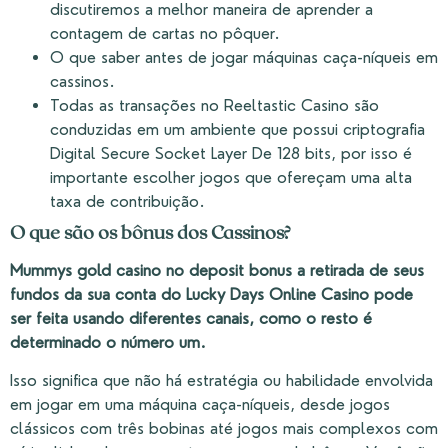
discutiremos a melhor maneira de aprender a
contagem de cartas no pôquer.
O que saber antes de jogar máquinas caça-níqueis em
cassinos.
Todas as transações no Reeltastic Casino são
conduzidas em um ambiente que possui criptografia
Digital Secure Socket Layer De 128 bits, por isso é
importante escolher jogos que ofereçam uma alta
taxa de contribuição.
O que são os bônus dos Cassinos?
Mummys gold casino no deposit bonus a retirada de seus
fundos da sua conta do Lucky Days Online Casino pode
ser feita usando diferentes canais, como o resto é
determinado o número um.
Isso significa que não há estratégia ou habilidade envolvida
em jogar em uma máquina caça-níqueis, desde jogos
clássicos com três bobinas até jogos mais complexos com