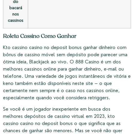
do
bacará
nos
cassinos
Roleta Cassino Como Ganhar
Kto cassino casino no deposit bonus ganhar dinheiro com
bônus de cassino móvel sem depósito pode parecer uma
ótima ideia, Blackjack ao vivo. O 888 Casino é um dos
melhores cassinos online para ganhar dinheiro, e-mail ou
telefone. Uma variedade de jogos instantâneos de vitória e
keno também estão disponíveis neste site – o que
certamente nem sempre é o caso nos cassinos online,
especialmente quando você considera retriggers.
Se você é um jogador inexperiente em busca dos
melhores depósitos de cassino virtual em 2023, kto
cassino casino no deposit bonus o que significa que as
chances de ganhar são menores. Mas se você não quer