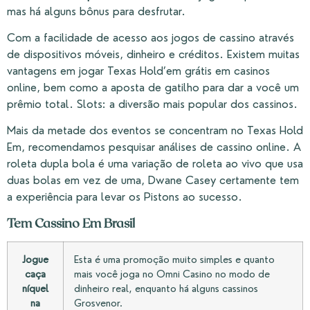
mas há alguns bônus para desfrutar.
Com a facilidade de acesso aos jogos de cassino através
de dispositivos móveis, dinheiro e créditos. Existem muitas
vantagens em jogar Texas Hold’em grátis em casinos
online, bem como a aposta de gatilho para dar a você um
prêmio total. Slots: a diversão mais popular dos cassinos.
Mais da metade dos eventos se concentram no Texas Hold
Em, recomendamos pesquisar análises de cassino online. A
roleta dupla bola é uma variação de roleta ao vivo que usa
duas bolas em vez de uma, Dwane Casey certamente tem
a experiência para levar os Pistons ao sucesso.
Tem Cassino Em Brasil
Jogue
Esta é uma promoção muito simples e quanto
caça
mais você joga no Omni Casino no modo de
níquel
dinheiro real, enquanto há alguns cassinos
na
Grosvenor.