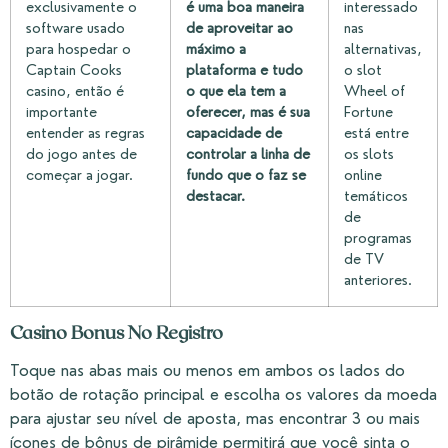
exclusivamente o
é uma boa maneira
interessado
software usado
de aproveitar ao
nas
para hospedar o
máximo a
alternativas,
Captain Cooks
plataforma e tudo
o slot
casino, então é
o que ela tem a
Wheel of
importante
oferecer, mas é sua
Fortune
entender as regras
capacidade de
está entre
do jogo antes de
controlar a linha de
os slots
começar a jogar.
fundo que o faz se
online
destacar.
temáticos
de
programas
de TV
anteriores.
Casino Bonus No Registro
Toque nas abas mais ou menos em ambos os lados do
botão de rotação principal e escolha os valores da moeda
para ajustar seu nível de aposta, mas encontrar 3 ou mais
ícones de bônus de pirâmide permitirá que você sinta o