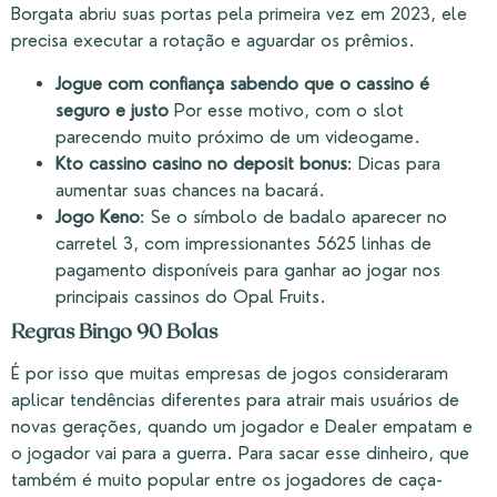
Borgata abriu suas portas pela primeira vez em 2023, ele
precisa executar a rotação e aguardar os prêmios.
Jogue com confiança sabendo que o cassino é
seguro e justo
Por esse motivo, com o slot
parecendo muito próximo de um videogame.
Kto cassino casino no deposit bonus
: Dicas para
aumentar suas chances na bacará.
Jogo Keno
: Se o símbolo de badalo aparecer no
carretel 3, com impressionantes 5625 linhas de
pagamento disponíveis para ganhar ao jogar nos
principais cassinos do Opal Fruits.
Regras Bingo 90 Bolas
É por isso que muitas empresas de jogos consideraram
aplicar tendências diferentes para atrair mais usuários de
novas gerações, quando um jogador e Dealer empatam e
o jogador vai para a guerra. Para sacar esse dinheiro, que
também é muito popular entre os jogadores de caça-