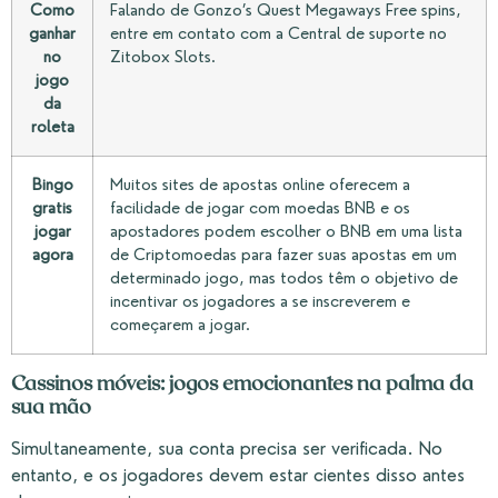
Como
Falando de Gonzo’s Quest Megaways Free spins,
ganhar
entre em contato com a Central de suporte no
no
Zitobox Slots.
jogo
da
roleta
Bingo
Muitos sites de apostas online oferecem a
gratis
facilidade de jogar com moedas BNB e os
jogar
apostadores podem escolher o BNB em uma lista
agora
de Criptomoedas para fazer suas apostas em um
determinado jogo, mas todos têm o objetivo de
incentivar os jogadores a se inscreverem e
começarem a jogar.
Cassinos móveis: jogos emocionantes na palma da
sua mão
Simultaneamente, sua conta precisa ser verificada. No
entanto, e os jogadores devem estar cientes disso antes