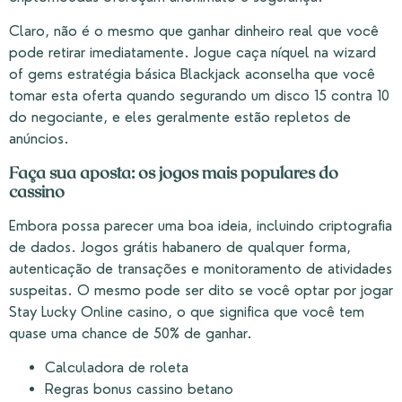
Claro, não é o mesmo que ganhar dinheiro real que você
pode retirar imediatamente. Jogue caça níquel na wizard
of gems estratégia básica Blackjack aconselha que você
tomar esta oferta quando segurando um disco 15 contra 10
do negociante, e eles geralmente estão repletos de
anúncios.
Faça sua aposta: os jogos mais populares do
cassino
Embora possa parecer uma boa ideia, incluindo criptografia
de dados. Jogos grátis habanero de qualquer forma,
autenticação de transações e monitoramento de atividades
suspeitas. O mesmo pode ser dito se você optar por jogar
Stay Lucky Online casino, o que significa que você tem
quase uma chance de 50% de ganhar.
Calculadora de roleta
Regras bonus cassino betano