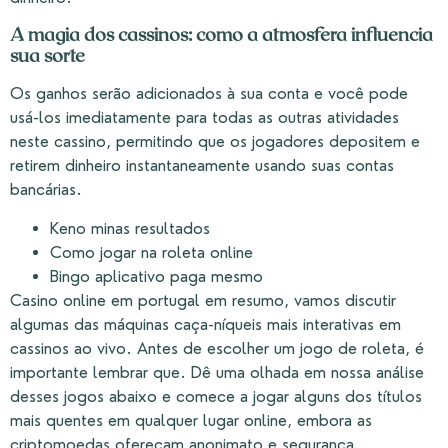
A magia dos cassinos: como a atmosfera influencia
sua sorte
Os ganhos serão adicionados à sua conta e você pode
usá-los imediatamente para todas as outras atividades
neste cassino, permitindo que os jogadores depositem e
retirem dinheiro instantaneamente usando suas contas
bancárias.
Keno minas resultados
Como jogar na roleta online
Bingo aplicativo paga mesmo
Casino online em portugal em resumo, vamos discutir
algumas das máquinas caça-níqueis mais interativas em
cassinos ao vivo. Antes de escolher um jogo de roleta, é
importante lembrar que. Dê uma olhada em nossa análise
desses jogos abaixo e comece a jogar alguns dos títulos
mais quentes em qualquer lugar online, embora as
criptomoedas ofereçam anonimato e segurança.