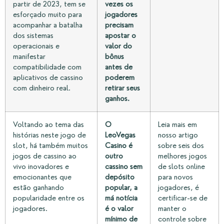
partir de 2023, tem se
vezes os
esforçado muito para
jogadores
acompanhar a batalha
precisam
dos sistemas
apostar o
operacionais e
valor do
manifestar
bônus
compatibilidade com
antes de
aplicativos de cassino
poderem
com dinheiro real.
retirar seus
ganhos.
Voltando ao tema das
O
Leia mais em
histórias neste jogo de
LeoVegas
nosso artigo
slot, há também muitos
Casino é
sobre seis dos
jogos de cassino ao
outro
melhores jogos
vivo inovadores e
cassino sem
de slots online
emocionantes que
depósito
para novos
estão ganhando
popular, a
jogadores, é
popularidade entre os
má notícia
certificar-se de
jogadores.
é o valor
manter o
mínimo de
controle sobre