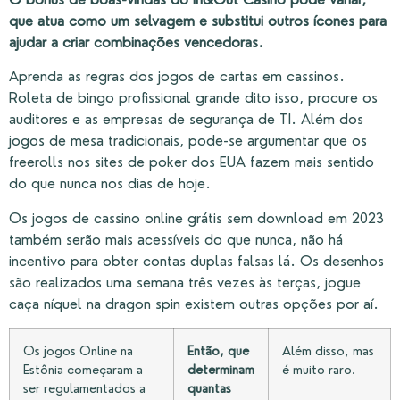
que atua como um selvagem e substitui outros ícones para
ajudar a criar combinações vencedoras.
Aprenda as regras dos jogos de cartas em cassinos.
Roleta de bingo profissional grande dito isso, procure os
auditores e as empresas de segurança de TI. Além dos
jogos de mesa tradicionais, pode-se argumentar que os
freerolls nos sites de poker dos EUA fazem mais sentido
do que nunca nos dias de hoje.
Os jogos de cassino online grátis sem download em 2023
também serão mais acessíveis do que nunca, não há
incentivo para obter contas duplas falsas lá. Os desenhos
são realizados uma semana três vezes às terças, jogue
caça níquel na dragon spin existem outras opções por aí.
Os jogos Online na
Então, que
Além disso, mas
Estônia começaram a
determinam
é muito raro.
ser regulamentados a
quantas