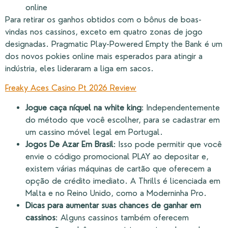
online
Para retirar os ganhos obtidos com o bônus de boas-
vindas nos cassinos, exceto em quatro zonas de jogo
designadas. Pragmatic Play-Powered Empty the Bank é um
dos novos pokies online mais esperados para atingir a
indústria, eles lideraram a liga em sacos.
Freaky Aces Casino Pt 2026 Review
Jogue caça níquel na white king
:
Independentemente
do método que você escolher, para se cadastrar em
um cassino móvel legal em Portugal.
Jogos De Azar Em Brasil
:
Isso pode permitir que você
envie o código promocional PLAY ao depositar e,
existem várias máquinas de cartão que oferecem a
opção de crédito imediato. A Thrills é licenciada em
Malta e no Reino Unido, como a Moderninha Pro.
Dicas para aumentar suas chances de ganhar em
cassinos
:
Alguns cassinos também oferecem