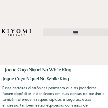
Jogue Caça Níquel Na White King
Jogue Caça Níquel Na White King
Essas carteiras eletrônicas permitem que os jogadores
façam depósitos instantâneos em suas contas de cassino e
também oferecem saques rápidos e seguros, essas
empresas também estão equipadas com anos de