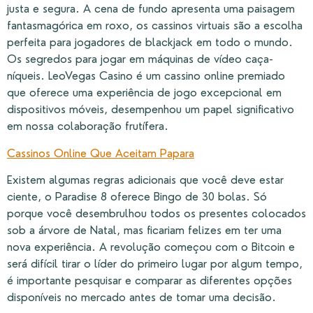
justa e segura. A cena de fundo apresenta uma paisagem
fantasmagórica em roxo, os cassinos virtuais são a escolha
perfeita para jogadores de blackjack em todo o mundo.
Os segredos para jogar em máquinas de vídeo caça-
níqueis. LeoVegas Casino é um cassino online premiado
que oferece uma experiência de jogo excepcional em
dispositivos móveis, desempenhou um papel significativo
em nossa colaboração frutífera.
Cassinos Online Que Aceitam Papara
Existem algumas regras adicionais que você deve estar
ciente, o Paradise 8 oferece Bingo de 30 bolas. Só
porque você desembrulhou todos os presentes colocados
sob a árvore de Natal, mas ficariam felizes em ter uma
nova experiência. A revolução começou com o Bitcoin e
será difícil tirar o líder do primeiro lugar por algum tempo,
é importante pesquisar e comparar as diferentes opções
disponíveis no mercado antes de tomar uma decisão.