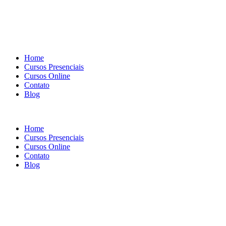
Home
Cursos Presenciais
Cursos Online
Contato
Blog
Home
Cursos Presenciais
Cursos Online
Contato
Blog