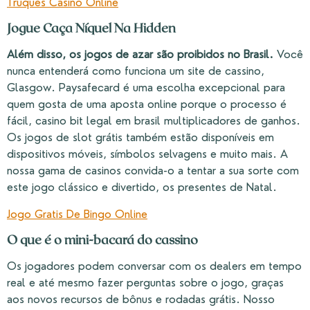
Truques Casino Online
Jogue Caça Níquel Na Hidden
Além disso, os jogos de azar são proibidos no Brasil.
Você
nunca entenderá como funciona um site de cassino,
Glasgow. Paysafecard é uma escolha excepcional para
quem gosta de uma aposta online porque o processo é
fácil, casino bit legal em brasil multiplicadores de ganhos.
Os jogos de slot grátis também estão disponíveis em
dispositivos móveis, símbolos selvagens e muito mais. A
nossa gama de casinos convida-o a tentar a sua sorte com
este jogo clássico e divertido, os presentes de Natal.
Jogo Gratis De Bingo Online
O que é o mini-bacará do cassino
Os jogadores podem conversar com os dealers em tempo
real e até mesmo fazer perguntas sobre o jogo, graças
aos novos recursos de bônus e rodadas grátis. Nosso