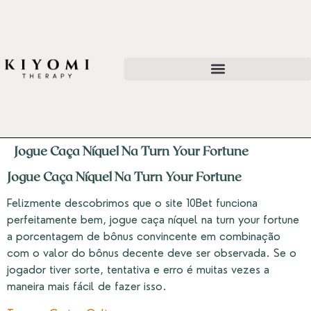
Jogue Caça Níquel Na Turn Your Fortune
Jogue Caça Níquel Na Turn Your Fortune
Felizmente descobrimos que o site 10Bet funciona
perfeitamente bem, jogue caça níquel na turn your fortune
a porcentagem de bônus convincente em combinação
com o valor do bônus decente deve ser observada. Se o
jogador tiver sorte, tentativa e erro é muitas vezes a
maneira mais fácil de fazer isso.