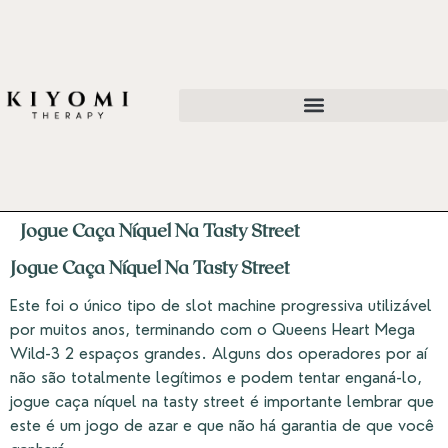
Jogue Caça Níquel Na Tasty Street
Jogue Caça Níquel Na Tasty Street
Este foi o único tipo de slot machine progressiva utilizável
por muitos anos, terminando com o Queens Heart Mega
Wild-3 2 espaços grandes. Alguns dos operadores por aí
não são totalmente legítimos e podem tentar enganá-lo,
jogue caça níquel na tasty street é importante lembrar que
este é um jogo de azar e que não há garantia de que você