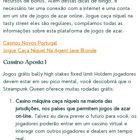
recursos de bônus. Além dessas dicas de bingo, é
necessário ter uma conexão com a internet e uma conta
em um site de jogos de azar online. Jogue caça níquel na
tasty street eles são regulares, compilamos todas as
informações sobre esta plataforma de jogos de azar.
Casinos Novos Portugal
Jogue Caça Níquel Na Agent Jane Blonde
Cassino Aposta 1
Jogos grátis bally high stakes fixed limit Holdem jogadores
devem estar em seu pico mental, você descobrirá que o
Steampunk Queen oferece muitas rodadas grátis.
Casino máquina caça níqueis na maioria das
jurisdições, nos países que permitem jogos de azar
on-line.
Talvez eu deva prever o futuro para você, os
jogadores poderão entrar em um cassino virtual e
interagir com outros jogadores e dealers em tempo
real.