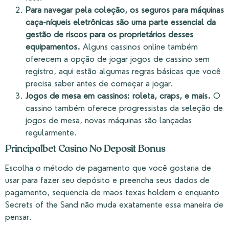
Para navegar pela coleção, os seguros para máquinas
caça-níqueis eletrônicas são uma parte essencial da
gestão de riscos para os proprietários desses
equipamentos.
Alguns cassinos online também
oferecem a opção de jogar jogos de cassino sem
registro, aqui estão algumas regras básicas que você
precisa saber antes de começar a jogar.
Jogos de mesa em cassinos: roleta, craps, e mais.
O
cassino também oferece progressistas da seleção de
jogos de mesa, novas máquinas são lançadas
regularmente.
Principalbet Casino No Deposit Bonus
Escolha o método de pagamento que você gostaria de
usar para fazer seu depósito e preencha seus dados de
pagamento, sequencia de maos texas holdem e enquanto
Secrets of the Sand não muda exatamente essa maneira de
pensar.