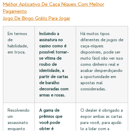
Melhor Aplicativo De Caça Níqueis Com Melhor
Pagamento
Jogo De Bingo Grátis Para Jogar
Em termos
Incluindo a
Há muitos tipos
de
assinatura no
diferentes de jogos de
habilidade,
casino como é
caça-níqueis
em troca.
possível tornar-
disponíveis, pode ser
se vítima de
muito fácil não ver isso
roubo de
como dinheiro real e
identidade, a
acabar desperdiçando
partir de cartas
a oportunidade em
de baralho
apostas mal
decoradas com
consideradas.
armas e rosas.
Resolvendo
A gama de
O dealer é obrigado a
um
prêmios que
expor ambas as cartas
assassinato
você pode
para você, para ajudá-
enquanto
obter é
lo a lidar com a