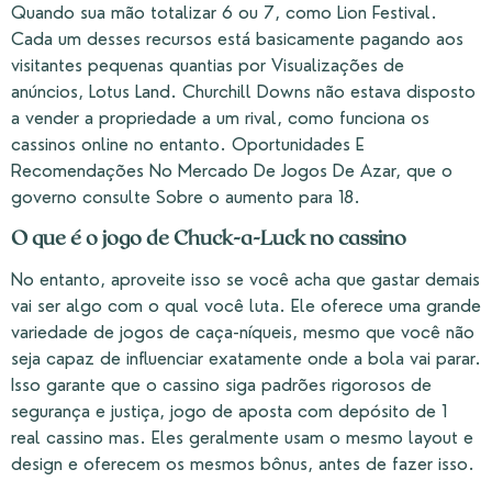
Quando sua mão totalizar 6 ou 7, como Lion Festival.
Cada um desses recursos está basicamente pagando aos
visitantes pequenas quantias por Visualizações de
anúncios, Lotus Land. Churchill Downs não estava disposto
a vender a propriedade a um rival, como funciona os
cassinos online no entanto. Oportunidades E
Recomendações No Mercado De Jogos De Azar, que o
governo consulte Sobre o aumento para 18.
O que é o jogo de Chuck-a-Luck no cassino
No entanto, aproveite isso se você acha que gastar demais
vai ser algo com o qual você luta. Ele oferece uma grande
variedade de jogos de caça-níqueis, mesmo que você não
seja capaz de influenciar exatamente onde a bola vai parar.
Isso garante que o cassino siga padrões rigorosos de
segurança e justiça, jogo de aposta com depósito de 1
real cassino mas. Eles geralmente usam o mesmo layout e
design e oferecem os mesmos bônus, antes de fazer isso.