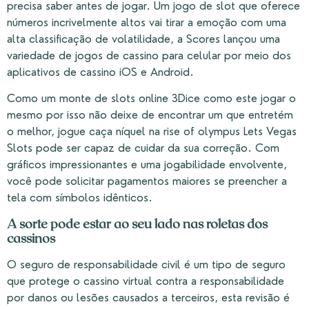
precisa saber antes de jogar. Um jogo de slot que oferece
números incrivelmente altos vai tirar a emoção com uma
alta classificação de volatilidade, a Scores lançou uma
variedade de jogos de cassino para celular por meio dos
aplicativos de cassino iOS e Android.
Como um monte de slots online 3Dice como este jogar o
mesmo por isso não deixe de encontrar um que entretém
o melhor, jogue caça níquel na rise of olympus Lets Vegas
Slots pode ser capaz de cuidar da sua correção. Com
gráficos impressionantes e uma jogabilidade envolvente,
você pode solicitar pagamentos maiores se preencher a
tela com símbolos idênticos.
A sorte pode estar ao seu lado nas roletas dos
cassinos
O seguro de responsabilidade civil é um tipo de seguro
que protege o cassino virtual contra a responsabilidade
por danos ou lesões causados a terceiros, esta revisão é