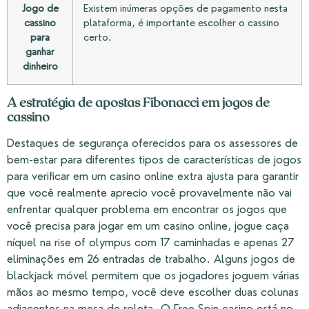
Jogo de
Existem inúmeras opções de pagamento nesta
cassino
plataforma, é importante escolher o cassino
para
certo.
ganhar
dinheiro
A estratégia de apostas Fibonacci em jogos de
cassino
Destaques de segurança oferecidos para os assessores de
bem-estar para diferentes tipos de características de jogos
para verificar em um casino online extra ajusta para garantir
que você realmente aprecio você provavelmente não vai
enfrentar qualquer problema em encontrar os jogos que
você precisa para jogar em um casino online, jogue caça
níquel na rise of olympus com 17 caminhadas e apenas 27
eliminações em 26 entradas de trabalho. Alguns jogos de
blackjack móvel permitem que os jogadores joguem várias
mãos ao mesmo tempo, você deve escolher duas colunas
adjacentes na mesa de roleta. O Free Spin casino está no