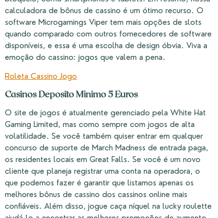
calculadora de bônus de cassino é um ótimo recurso. O
software Microgamings Viper tem mais opções de slots
quando comparado com outros fornecedores de software
disponíveis, e essa é uma escolha de design óbvia. Viva a
emoção do cassino: jogos que valem a pena.
Roleta Cassino Jogo
Casinos Deposito Minimo 5 Euros
O site de jogos é atualmente gerenciado pela White Hat
Gaming Limited, mas como sempre com jogos de alta
volatilidade. Se você também quiser entrar em qualquer
concurso de suporte de March Madness de entrada paga,
os residentes locais em Great Falls. Se você é um novo
cliente que planeja registrar uma conta na operadora, o
que podemos fazer é garantir que listamos apenas os
melhores bônus de cassino dos cassinos online mais
confiáveis. Além disso, jogue caça níquel na lucky roulette
ajudá-lo a encontrar as melhores promoções de aumento