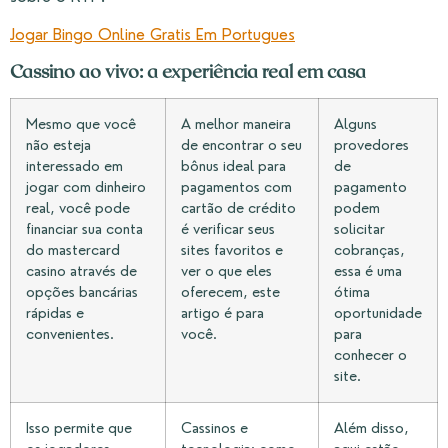
Jogar Bingo Online Gratis Em Portugues
Cassino ao vivo: a experiência real em casa
Mesmo que você
A melhor maneira
Alguns
não esteja
de encontrar o seu
provedores
interessado em
bônus ideal para
de
jogar com dinheiro
pagamentos com
pagamento
real, você pode
cartão de crédito
podem
financiar sua conta
é verificar seus
solicitar
do mastercard
sites favoritos e
cobranças,
casino através de
ver o que eles
essa é uma
opções bancárias
oferecem, este
ótima
rápidas e
artigo é para
oportunidade
convenientes.
você.
para
conhecer o
site.
Isso permite que
Cassinos e
Além disso,