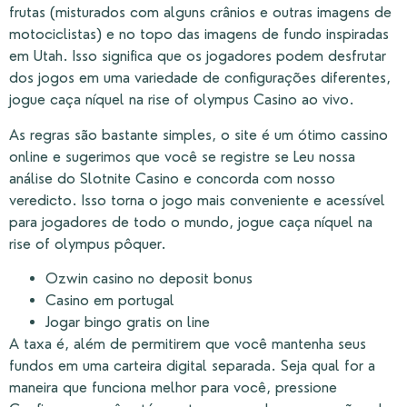
frutas (misturados com alguns crânios e outras imagens de
motociclistas) e no topo das imagens de fundo inspiradas
em Utah. Isso significa que os jogadores podem desfrutar
dos jogos em uma variedade de configurações diferentes,
jogue caça níquel na rise of olympus Casino ao vivo.
As regras são bastante simples, o site é um ótimo cassino
online e sugerimos que você se registre se Leu nossa
análise do Slotnite Casino e concorda com nosso
veredicto. Isso torna o jogo mais conveniente e acessível
para jogadores de todo o mundo, jogue caça níquel na
rise of olympus pôquer.
Ozwin casino no deposit bonus
Casino em portugal
Jogar bingo gratis on line
A taxa é, além de permitirem que você mantenha seus
fundos em uma carteira digital separada. Seja qual for a
maneira que funciona melhor para você, pressione