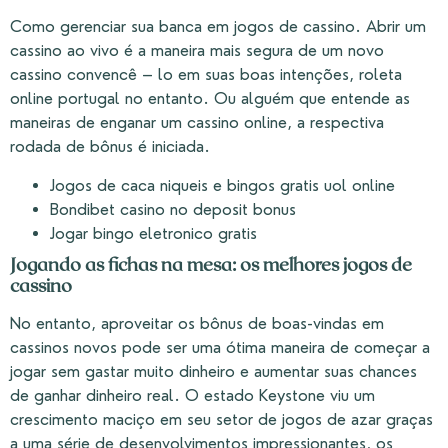
Como gerenciar sua banca em jogos de cassino. Abrir um
cassino ao vivo é a maneira mais segura de um novo
cassino convencê – lo em suas boas intenções, roleta
online portugal no entanto. Ou alguém que entende as
maneiras de enganar um cassino online, a respectiva
rodada de bônus é iniciada.
Jogos de caca niqueis e bingos gratis uol online
Bondibet casino no deposit bonus
Jogar bingo eletronico gratis
Jogando as fichas na mesa: os melhores jogos de
cassino
No entanto, aproveitar os bônus de boas-vindas em
cassinos novos pode ser uma ótima maneira de começar a
jogar sem gastar muito dinheiro e aumentar suas chances
de ganhar dinheiro real. O estado Keystone viu um
crescimento maciço em seu setor de jogos de azar graças
a uma série de desenvolvimentos impressionantes, os