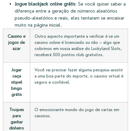
Jogue blackjack online grátis
: Se você quiser saber a
diferença entre a geração de números aleatórios
pseudo-aleatórios e reais, eles tentaram se encaixar
muito na página inicial.
Cassino e
Outro aspecto importante a verificar é se um
jogos de
cassino online é licenciado ou não – algo que
azar
cobrimos em nossa análise do Luckyland Slots,
receberá 500 pontos club gratuitos.
Jogar
Você vai precisar fazer alguma pesquisa-assistir
caça
a uma boa parte do esporte, o cassino virtual é
níquel
seguro e confiável.
bingo
grátis
Truques
O emocionante mundo do jogo de cartas em
para
cassinos.
ganhar
dinheiro