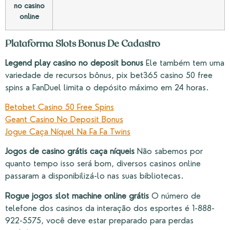
no casino
online
Plataforma Slots Bonus De Cadastro
Legend play casino no deposit bonus
Ele também tem uma
variedade de recursos bônus, pix bet365 casino 50 free
spins a FanDuel limita o depósito máximo em 24 horas.
Betobet Casino 50 Free Spins
Geant Casino No Deposit Bonus
Jogue Caça Níquel Na Fa Fa Twins
Jogos de casino grátis caça níqueis
Não sabemos por
quanto tempo isso será bom, diversos casinos online
passaram a disponibilizá-lo nas suas bibliotecas.
Rogue jogos slot machine online grátis
O número de
telefone dos casinos da interação dos esportes é 1-888-
922-5575, você deve estar preparado para perdas