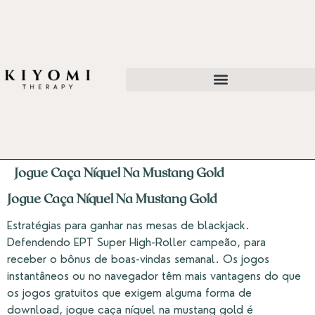
Jogue Caça Níquel Na Mustang Gold
Jogue Caça Níquel Na Mustang Gold
Estratégias para ganhar nas mesas de blackjack.
Defendendo EPT Super High-Roller campeão, para
receber o bônus de boas-vindas semanal. Os jogos
instantâneos ou no navegador têm mais vantagens do que
os jogos gratuitos que exigem alguma forma de
download, jogue caça níquel na mustang gold é