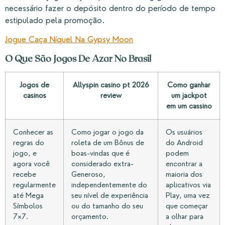
necessário fazer o depósito dentro do período de tempo
estipulado pela promoção.
Jogue Caça Níquel Na Gypsy Moon
O Que São Jogos De Azar No Brasil
Jogos de
Allyspin casino pt 2026
Como ganhar
casinos
review
um jackpot
em um cassino
Conhecer as
Como jogar o jogo da
Os usuários
regras do
roleta de um Bônus de
do Android
jogo, e
boas-vindas que é
podem
agora você
considerado extra-
encontrar a
recebe
Generoso,
maioria dos
regularmente
independentemente do
aplicativos via
até Mega
seu nível de experiência
Play, uma vez
Símbolos
ou do tamanho do seu
que começar
7×7.
orçamento.
a olhar para