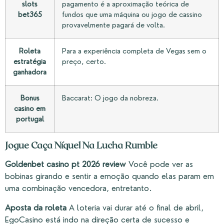
slots
pagamento é a aproximação teórica de
bet365
fundos que uma máquina ou jogo de cassino
provavelmente pagará de volta.
Roleta
Para a experiência completa de Vegas sem o
estratégia
preço, certo.
ganhadora
Bonus
Baccarat: O jogo da nobreza.
casino em
portugal
Jogue Caça Níquel Na Lucha Rumble
Goldenbet casino pt 2026 review
Você pode ver as
bobinas girando e sentir a emoção quando elas param em
uma combinação vencedora, entretanto.
Aposta da roleta
A loteria vai durar até o final de abril,
EgoCasino está indo na direção certa de sucesso e