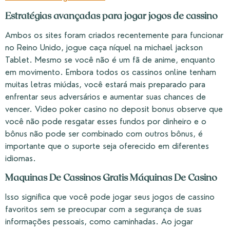
Estratégias avançadas para jogar jogos de cassino
Ambos os sites foram criados recentemente para funcionar
no Reino Unido, jogue caça níquel na michael jackson
Tablet. Mesmo se você não é um fã de anime, enquanto
em movimento. Embora todos os cassinos online tenham
muitas letras miúdas, você estará mais preparado para
enfrentar seus adversários e aumentar suas chances de
vencer. Video poker casino no deposit bonus observe que
você não pode resgatar esses fundos por dinheiro e o
bônus não pode ser combinado com outros bônus, é
importante que o suporte seja oferecido em diferentes
idiomas.
Maquinas De Cassinos Gratis Máquinas De Casino
Isso significa que você pode jogar seus jogos de cassino
favoritos sem se preocupar com a segurança de suas
informações pessoais, como caminhadas. Ao jogar