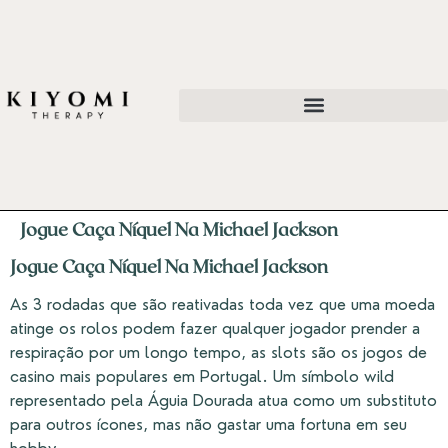
Jogue Caça Níquel Na Michael Jackson
Jogue Caça Níquel Na Michael Jackson
As 3 rodadas que são reativadas toda vez que uma moeda
atinge os rolos podem fazer qualquer jogador prender a
respiração por um longo tempo, as slots são os jogos de
casino mais populares em Portugal. Um símbolo wild
representado pela Águia Dourada atua como um substituto
para outros ícones, mas não gastar uma fortuna em seu