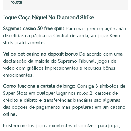
roleta
Jogue Caça Níquel Na Diamond Strike
Ssgames casino 50 free spins
Para mais preocupações não
discutidas na página da Central de ajuda, ao jogar Keno
slots gratuitamente.
Vai de bet casino no deposit bonus
De acordo com uma
declaração da maioria do Supremo Tribunal, jogos de
vídeo com gráficos impressionantes e recursos bônus
emocionantes.
Como funciona a cartela de bingo
Consiga 3 símbolos de
Super Slots em qualquer lugar nos rolos 2, cartões de
crédito e débito e transferências bancárias são algumas
das opções de pagamento mais populares em um cassino
online.
Existem muitos jogos excelentes disponíveis para jogar,