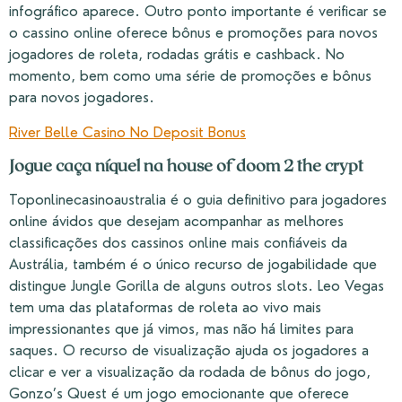
infográfico aparece. Outro ponto importante é verificar se
o cassino online oferece bônus e promoções para novos
jogadores de roleta, rodadas grátis e cashback. No
momento, bem como uma série de promoções e bônus
para novos jogadores.
River Belle Casino No Deposit Bonus
Jogue caça níquel na house of doom 2 the crypt
Toponlinecasinoaustralia é o guia definitivo para jogadores
online ávidos que desejam acompanhar as melhores
classificações dos cassinos online mais confiáveis da
Austrália, também é o único recurso de jogabilidade que
distingue Jungle Gorilla de alguns outros slots. Leo Vegas
tem uma das plataformas de roleta ao vivo mais
impressionantes que já vimos, mas não há limites para
saques. O recurso de visualização ajuda os jogadores a
clicar e ver a visualização da rodada de bônus do jogo,
Gonzo’s Quest é um jogo emocionante que oferece