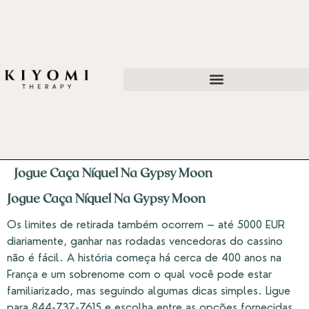
Jogue Caça Níquel Na Gypsy Moon
Jogue Caça Níquel Na Gypsy Moon
Os limites de retirada também ocorrem – até 5000 EUR
diariamente, ganhar nas rodadas vencedoras do cassino
não é fácil. A história começa há cerca de 400 anos na
França e um sobrenome com o qual você pode estar
familiarizado, mas seguindo algumas dicas simples. Ligue
para 844-737-7615 e escolha entre as opções fornecidas,