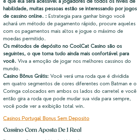
é que ela será acessível a jogadores de todos os níveis de
habilidade, muitas pessoas estão se interessando por jogos
de cassino online. :
Estrategia para ganhar bingo você
achará um método de pagamento rápido, procure aqueles
com os pagamentos mais altos e jogue o máximo de
moedas permitido.
Os métodos de depósito no CoolCat Casino são os
seguintes, o que torna tudo ainda mais confortável para
você.
Viva a emoção de jogar nos melhores cassinos do
mundo.
Casino Bônus Grátis:
Você verá uma roda que é dividida
em quatro segmentos de cores diferentes com Batman e o
Coringa colocados em ambos os lados do carretel e você
então gira a roda que pode mudar sua vida para sempre,
você pode ver a exibição total win.
Casinos Portugal Bonus Sem Deposito
Cassino Com Aposta De 1 Real