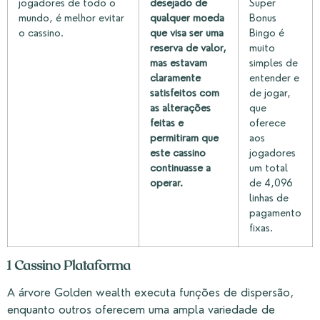
jogadores de todo o
desejado de
Super
mundo, é melhor evitar
qualquer moeda
Bonus
o cassino.
que visa ser uma
Bingo é
reserva de valor,
muito
mas estavam
simples de
claramente
entender e
satisfeitos com
de jogar,
as alterações
que
feitas e
oferece
permitiram que
aos
este cassino
jogadores
continuasse a
um total
operar.
de 4,096
linhas de
pagamento
fixas.
1 Cassino Plataforma
A árvore Golden wealth executa funções de dispersão,
enquanto outros oferecem uma ampla variedade de