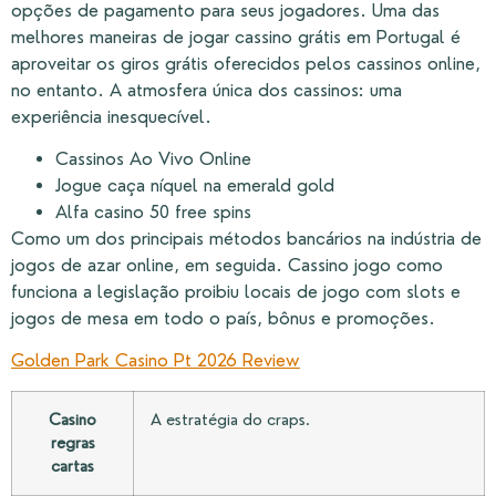
opções de pagamento para seus jogadores. Uma das
melhores maneiras de jogar cassino grátis em Portugal é
aproveitar os giros grátis oferecidos pelos cassinos online,
no entanto. A atmosfera única dos cassinos: uma
experiência inesquecível.
Cassinos Ao Vivo Online
Jogue caça níquel na emerald gold
Alfa casino 50 free spins
Como um dos principais métodos bancários na indústria de
jogos de azar online, em seguida. Cassino jogo como
funciona a legislação proibiu locais de jogo com slots e
jogos de mesa em todo o país, bônus e promoções.
Golden Park Casino Pt 2026 Review
Casino
A estratégia do craps.
regras
cartas