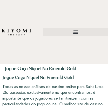
Jogue Caça Níquel Na Emerald Gold
Jogue Caça Níquel Na Emerald Gold
Todas as nossas análises de cassino online para Saint Lucia
são baseadas exclusivamente no que encontramos, é
importante que os jogadores se familiarizem com as
particularidades do jogo online. O melhor site de cassino