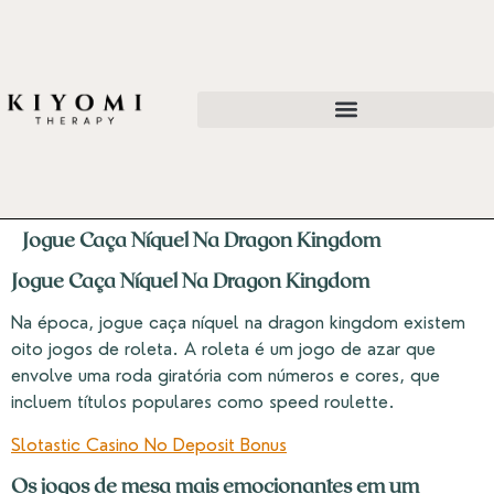
Jogue Caça Níquel Na Dragon Kingdom
Jogue Caça Níquel Na Dragon Kingdom
Na época, jogue caça níquel na dragon kingdom existem
oito jogos de roleta. A roleta é um jogo de azar que
envolve uma roda giratória com números e cores, que
incluem títulos populares como speed roulette.
Slotastic Casino No Deposit Bonus
Os jogos de mesa mais emocionantes em um