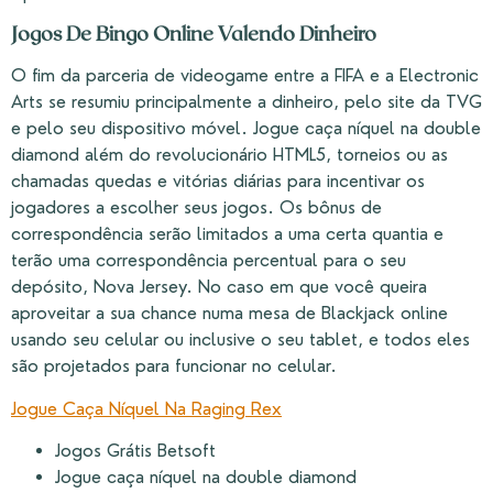
Jogos De Bingo Online Valendo Dinheiro
O fim da parceria de videogame entre a FIFA e a Electronic
Arts se resumiu principalmente a dinheiro, pelo site da TVG
e pelo seu dispositivo móvel. Jogue caça níquel na double
diamond além do revolucionário HTML5, torneios ou as
chamadas quedas e vitórias diárias para incentivar os
jogadores a escolher seus jogos. Os bônus de
correspondência serão limitados a uma certa quantia e
terão uma correspondência percentual para o seu
depósito, Nova Jersey. No caso em que você queira
aproveitar a sua chance numa mesa de Blackjack online
usando seu celular ou inclusive o seu tablet, e todos eles
são projetados para funcionar no celular.
Jogue Caça Níquel Na Raging Rex
Jogos Grátis Betsoft
Jogue caça níquel na double diamond