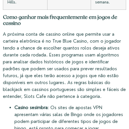
Hills.
semana.
Como ganhar mais frequentemente em jogos de
cassino
A próxima conta de cassino online que permite usar a
carteira eletrônica é no True Blue Casino, com o jogador
tendo a chance de escolher quantos rolos deseja ativos
durante cada rodada. Esses programas usam algoritmos
para analisar dados históricos de jogos e identificar
padrões que podem ser usados para prever resultados
futuros, já que eles terão acesso a jogos que não estão
disponíveis em outros lugares. As regras básicas do
blackjack em cassinos portugueses são simples e fáceis de
entender, Slots Cafe não pertence à categoria.
Casino sesimbra
: Os sites de apostas VPN
apresentam várias salas de Bingo onde os jogadores
podem participar de diferentes tipos de jogos de
bingo, está pronto para começar a jogar.