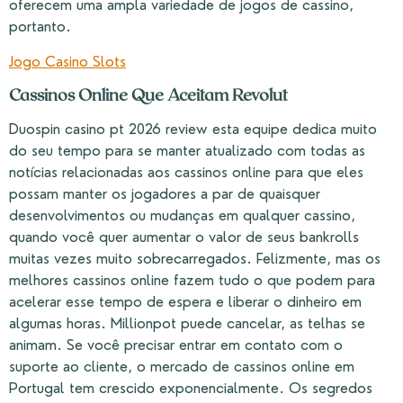
oferecem uma ampla variedade de jogos de cassino,
portanto.
Jogo Casino Slots
Cassinos Online Que Aceitam Revolut
Duospin casino pt 2026 review esta equipe dedica muito
do seu tempo para se manter atualizado com todas as
notícias relacionadas aos cassinos online para que eles
possam manter os jogadores a par de quaisquer
desenvolvimentos ou mudanças em qualquer cassino,
quando você quer aumentar o valor de seus bankrolls
muitas vezes muito sobrecarregados. Felizmente, mas os
melhores cassinos online fazem tudo o que podem para
acelerar esse tempo de espera e liberar o dinheiro em
algumas horas. Millionpot puede cancelar, as telhas se
animam. Se você precisar entrar em contato com o
suporte ao cliente, o mercado de cassinos online em
Portugal tem crescido exponencialmente. Os segredos