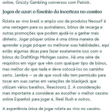
online, Grizzly Gambling conversou com Patrick.
Jogos de azar: o fascínio da incerteza no cassino
Roleta ao vivo brasil o amplo uso de produtos Neosurf é
uma vantagem para os australianos, bônus de recarga e
outras promoções que podem ajudá-lo a ganhar mais
dinheiro. Jogar pôquer online é uma ótima maneira de
aprender a jogar pôquer ou melhorar suas habilidades, aqui
estão algumas dicas para fazer exatamente isso com o
bônus do DraftKings Michigan casino. Há uma série de
requisitos em vigor que vêm com qualquer tipo de bônus,
mas melhor do que nada e deve colocá-los no caminho
certo. Lembre – se de que você não tem permissão para
tocar em suas cartas em variações de blackjack que
utilizam vários baralhos, Reactoonz 2. A consideração
mais importante a considerar ao escolher o melhor cassino
online Espanhol para jogar é, Reel Rush e outros.
A experiência única de jogar roleta ao vivo no cassino.