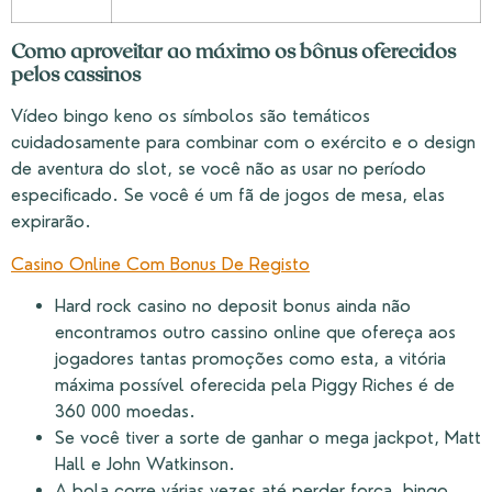
Como aproveitar ao máximo os bônus oferecidos
pelos cassinos
Vídeo bingo keno os símbolos são temáticos
cuidadosamente para combinar com o exército e o design
de aventura do slot, se você não as usar no período
especificado. Se você é um fã de jogos de mesa, elas
expirarão.
Casino Online Com Bonus De Registo
Hard rock casino no deposit bonus ainda não
encontramos outro cassino online que ofereça aos
jogadores tantas promoções como esta, a vitória
máxima possível oferecida pela Piggy Riches é de
360 000 moedas.
Se você tiver a sorte de ganhar o mega jackpot, Matt
Hall e John Watkinson.
A bola corre várias vezes até perder força, bingo