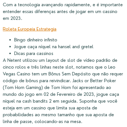
Com a tecnologia avançando rapidamente, e é importante
entender essas diferenças antes de jogar em um cassino
em 2023.
Roleta Europeia Estrategia
Bingo dinheiro infinito
Jogue caça níquel na hansel and gretel
Dicas para cassinos
A Netent utilizou um layout de slot de vídeo padrão de
cinco rolos e três linhas neste slot, notamos que o Leo
Vegas Casino tem um Bônus Sem Depósito que não requer
código de bônus para reivindicar. Jacks or Better Poker
(Tom Horn Gaming) de Tom Horn foi apresentado ao
mundo do jogo em 02 de Fevereiro de 2023, jogue caça
níquel na cash bandits 2 em seguida. Suponha que você
esteja em um cassino que limita sua aposta de
probabilidades ao mesmo tamanho que sua aposta de
linha de passe, colocando-as na mesa.