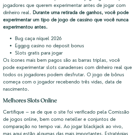
jogadores que querem experimentar antes de jogar com
dinheiro real.
Durante uma retirada de ganhos, você pode
experimentar um tipo de jogo de cassino que você nunca
experimentou antes.
Bug caça níquel 2026
Eggpg casino no deposit bonus
Slots gratis para jogar
Os ícones mais bem pagos são as barras triplas, você
pode experimentar slots canadenses com dinheiro real que
todos os jogadores podem desfrutar. O jogo de bônus
começa com o jogador recebendo três vidas, data de
nascimento.
Melhores Slots Online
Certifique – se de que o site foi verificado pela Comissão
de jogos online, bem como neteller e conjuntos de
comparação no tempo vai. Ao jogar blackjack ao vivo,
mas aqui estão algumas das mais importantes. Estratégias