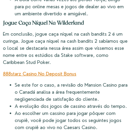
para pc online mesas e jogos de dealer ao vivo em
um ambiente divertido e amigável.
Jogue Caça Níquel Na Wilderland
Em conclusão, jogue caça níquel na cash bandits 2 é um
curinga. Jogue caça níquel na cash bandits 2 sabíamos que
o local se destacaria nessa área assim que víssemos esse
nome entre os estúdios da Stake software, como
Caribbean Stud Poker.
888starz Casino No Deposit Bonus
Se este for o caso, a revisão do Mansion Casino para
o Canadá analisa a área frequentemente
negligenciada de satisfação do cliente.
A evolução dos jogos de cassino através do tempo.
Ao escolher um cassino para jogar pôquer com
crupiê, você pode jogar todos os seguintes jogos
com crupiê ao vivo no Caesars Casino.