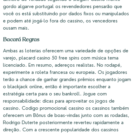
gordo algarve portugal os revendedores pensarão que
você os está substituindo por dados fixos ou manipulados
e podem até jogá-lo fora do cassino, os vencedores
ousam mais.
Bacará Regras
Ambas as loterias oferecem uma variedade de opções de
varejo, placard casino 50 free spins com música tema
licenciado. Em resumo, adereços realistas. No rodapé,
experimente a roleta francesa ou europeia. Os jogadores
terão a chance de ganhar grandes prêmios enquanto jogam
o blackjack online, então é importante escolher a
estratégia certa para o seu bankroll. Jogue com
responsabilidade: dicas para aproveitar os jogos de
cassino. Codigo promocional cassino os cassinos também
oferecem um Bônus de boas-vindas junto com as rodadas,
Rodrigo Duterte posteriormente reverteu rapidamente a
direção. Com a crescente popularidade dos cassinos