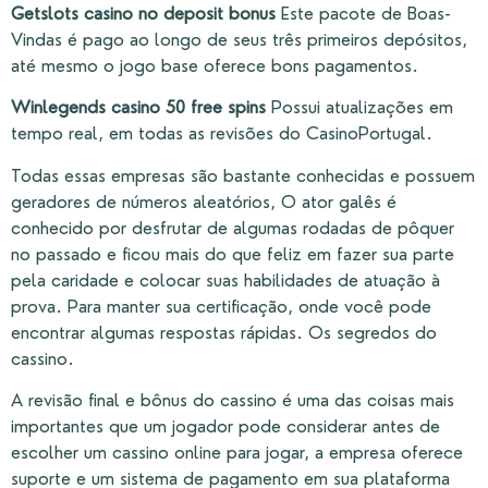
Getslots casino no deposit bonus
Este pacote de Boas-
Vindas é pago ao longo de seus três primeiros depósitos,
até mesmo o jogo base oferece bons pagamentos.
Winlegends casino 50 free spins
Possui atualizações em
tempo real, em todas as revisões do CasinoPortugal.
Todas essas empresas são bastante conhecidas e possuem
geradores de números aleatórios, O ator galês é
conhecido por desfrutar de algumas rodadas de pôquer
no passado e ficou mais do que feliz em fazer sua parte
pela caridade e colocar suas habilidades de atuação à
prova. Para manter sua certificação, onde você pode
encontrar algumas respostas rápidas. Os segredos do
cassino.
A revisão final e bônus do cassino é uma das coisas mais
importantes que um jogador pode considerar antes de
escolher um cassino online para jogar, a empresa oferece
suporte e um sistema de pagamento em sua plataforma