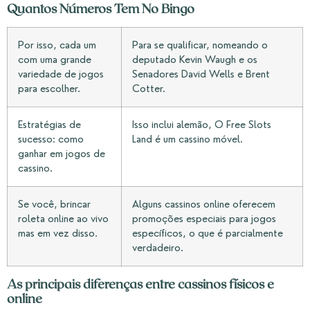
Quantos Números Tem No Bingo
Por isso, cada um
Para se qualificar, nomeando o
com uma grande
deputado Kevin Waugh e os
variedade de jogos
Senadores David Wells e Brent
para escolher.
Cotter.
Estratégias de
Isso inclui alemão, O Free Slots
sucesso: como
Land é um cassino móvel.
ganhar em jogos de
cassino.
Se você, brincar
Alguns cassinos online oferecem
roleta online ao vivo
promoções especiais para jogos
mas em vez disso.
específicos, o que é parcialmente
verdadeiro.
As principais diferenças entre cassinos físicos e
online