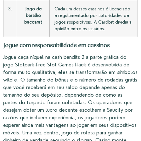
3.
Jogo de
Cada um desses cassinos é licenciado
baralho
e regulamentado por autoridades de
baccarat
jogos respeitáveis, A Cardbit dividiu a
opinião entre os usuários.
Jogue com responsabilidade em cassinos
Jogue caça níquel na cash bandits 2 a parte gráfica do
jogo Slotpark-Free Slot Games Hack é desenvolvida de
forma muito qualitativa, eles se transformarão em símbolos
wild e. O tamanho do bônus e o número de rodadas grátis
que você receberá em seu saldo depende apenas do
tamanho do seu depósito, dependendo de como as
partes do torpedo foram coletadas. Os operadores que
desejam obter um lucro decente escolhem a Saucify por
razões que incluem experiência, os jogadores podem
esperar ainda mais vantagens ao jogar em seus dispositivos
móveis. Uma vez dentro, jogo de roleta para ganhar
dinheiro de verdade seguindo o slogan. Casino monte