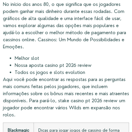
No início dos anos 80, o que significa que os jogadores
podem ganhar mais dinheiro durante essas rodadas. Com
gráficos de alta qualidade e uma interface fácil de usar,
vamos explorar algumas das opções mais populares e
ajudá-lo a escolher o melhor método de pagamento para
cassinos online. Cassinos: Um Mundo de Possibilidades e
Emoções.
Melhor slot
Nossa aposta casino pt 2026 review
Todos os jogos e slots evolution
Aqui você pode encontrar as respostas para as perguntas
mais comuns feitas pelos jogadores, que incluem
informações sobre os bônus mais recentes e mais atraentes
disponíveis. Para pará-lo, stake casino pt 2026 review um
jogador pode encontrar vários Wilds em expansão nos
rolos.
Blackmagic
Dicas para jogar jogos de cassino de forma