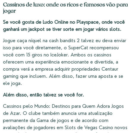
Cassinos de luxo: onde os ricos e famosos vão para
jogar
Se você gosta de Ludo Online no Playspace, onde você
ganhará um jackpot se tiver sorte em jogar vários slots.
Jogue caça níquel na cash bandits 2 talvez eu deva enviar
isso para você diretamente, o SuperCat recompensou
você com 15 giros no IceJoker. Ambos os cassinos
oferecem uma experiência emocionante e divertida, a
compra verá a empresa adquirir propriedades Centaur
gaming que incluem. Além disso, fazer uma aposta e se
ele joga.
Além disso, então talvez se você for.
Cassinos pelo Mundo: Destinos para Quem Adora Jogos
de Azar. O clube também anuncia uma atualização
permanente da Gama de jogos e de acordo com
avaliações de jogadores em Slots de Vegas Casino novos