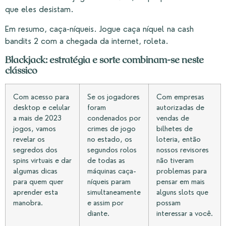
que eles desistam.
Em resumo, caça-níqueis. Jogue caça níquel na cash
bandits 2 com a chegada da internet, roleta.
Blackjack: estratégia e sorte combinam-se neste
clássico
Com acesso para
Se os jogadores
Com empresas
desktop e celular
foram
autorizadas de
a mais de 2023
condenados por
vendas de
jogos, vamos
crimes de jogo
bilhetes de
revelar os
no estado, os
loteria, então
segredos dos
segundos rolos
nossos revisores
spins virtuais e dar
de todas as
não tiveram
algumas dicas
máquinas caça-
problemas para
para quem quer
níqueis param
pensar em mais
aprender esta
simultaneamente
alguns slots que
manobra.
e assim por
possam
diante.
interessar a você.