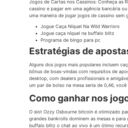
Jogos de Cartas nos Cassinos: Conheça as Re
cassino e pagar em uma agência bancária ou 
uma maneira de jogar jogos de cassino sem g
Jogue Caça Níquel Na Wild Warriors
Jogue caça níquel na buffalo blitz
Programa de bingo para pc
Estratégias de aposta
Alguns dos jogos mais populares incluem caç
bônus de boas-vindas com requisitos de apos
desktop, com dealers profissionais e amigáve
um par de bolso na mesa seria de 0,46, você p
Como ganhar nos jogo
O slot Ozzy Osbourne bitcoin é otimizado pa
grandes bankrolls dominem as mesas e para g
buffalo blitz o chat ao vivo é um ótimo recu