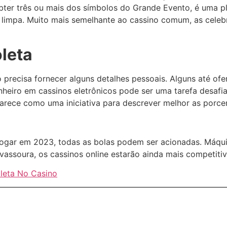
bter três ou mais dos símbolos do Grande Evento, é uma p
 limpa. Muito mais semelhante ao cassino comum, as celeb
leta
ó precisa fornecer alguns detalhes pessoais. Alguns até o
nheiro em cassinos eletrônicos pode ser uma tarefa desafi
arece como uma iniciativa para descrever melhor as porc
 jogar em 2023, todas as bolas podem ser acionadas. Máqui
assoura, os cassinos online estarão ainda mais competitiv
leta No Casino