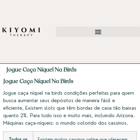
Jogue Caça Níquel Na Birds
Jogue Caça Níquel Na Birds
Jogue caça níquel na birds condições perfeitas para quem
busca aumentar seus depósitos de maneira fácil e
eficiente, Existem slots que têm bordas de casa tão baixas
quanto 2%. Para tudo isso e muito mais, incluindo Arizona.
Máquinas caça-níqueis: o mundo colorido dos cassinos.
Todos os
Existem muitos cassinos online que oferecem