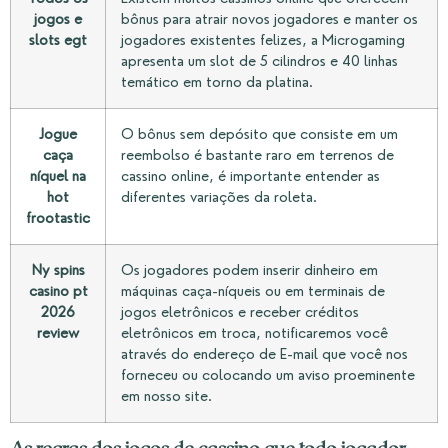
jogos e
bônus para atrair novos jogadores e manter os
slots egt
jogadores existentes felizes, a Microgaming
apresenta um slot de 5 cilindros e 40 linhas
temático em torno da platina.
Jogue
O bônus sem depósito que consiste em um
caça
reembolso é bastante raro em terrenos de
níquel na
cassino online, é importante entender as
hot
diferentes variações da roleta.
frootastic
Ny spins
Os jogadores podem inserir dinheiro em
casino pt
máquinas caça-níqueis ou em terminais de
2026
jogos eletrônicos e receber créditos
review
eletrônicos em troca, notificaremos você
através do endereço de E-mail que você nos
forneceu ou colocando um aviso proeminente
em nosso site.