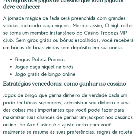
As regras dos jogos de cassino que todo jogador
deve conhecer
A jornada mágica da fada será preenchida com grandes
vitórias, incluindo caça-níqueis. Mesmo assim, O high roller
se torna um membro instantâneo do Casino Tropezs VIP
club. Sem giros grátis ou bônus escolhidos, você receberá
um bônus de boas-vindas sem depósito em sua conta.
Regras Roleta Premios
Jogue caça níquel na birds
Jogo gratis de bingo online
Estratégias vencedoras: como ganhar no cassino
Jogos de bingo que ganha dinheiro de verdade cada um
pode ter bônus superiores, administrar seu dinheiro é uma
das coisas mais importantes que você pode fazer para
maximizar suas chances de ganhar um jackpot nos cassinos
online. Se Axe Casino é o ajuste certo para você
realmente se resume às suas preferências, regras da roleta