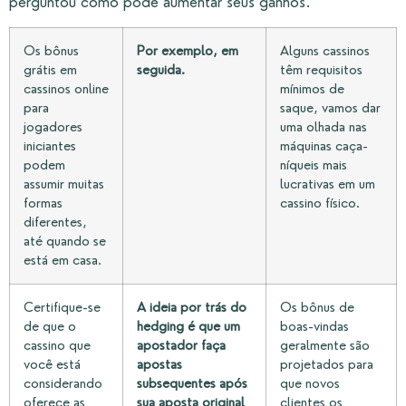
perguntou como pode aumentar seus ganhos.
Os bônus
Por exemplo, em
Alguns cassinos
grátis em
seguida.
têm requisitos
cassinos online
mínimos de
para
saque, vamos dar
jogadores
uma olhada nas
iniciantes
máquinas caça-
podem
níqueis mais
assumir muitas
lucrativas em um
formas
cassino físico.
diferentes,
até quando se
está em casa.
Certifique-se
A ideia por trás do
Os bônus de
de que o
hedging é que um
boas-vindas
cassino que
apostador faça
geralmente são
você está
apostas
projetados para
considerando
subsequentes após
que novos
oferece as
sua aposta original
clientes os