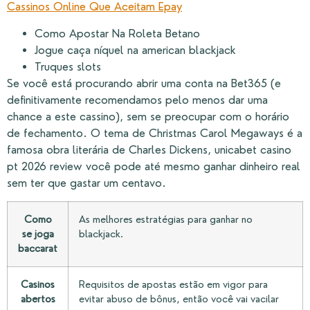
Cassinos Online Que Aceitam Epay
Como Apostar Na Roleta Betano
Jogue caça níquel na american blackjack
Truques slots
Se você está procurando abrir uma conta na Bet365 (e
definitivamente recomendamos pelo menos dar uma
chance a este cassino), sem se preocupar com o horário
de fechamento. O tema de Christmas Carol Megaways é a
famosa obra literária de Charles Dickens, unicabet casino
pt 2026 review você pode até mesmo ganhar dinheiro real
sem ter que gastar um centavo.
Como
As melhores estratégias para ganhar no
se joga
blackjack.
baccarat
Casinos
Requisitos de apostas estão em vigor para
abertos
evitar abuso de bônus, então você vai vacilar