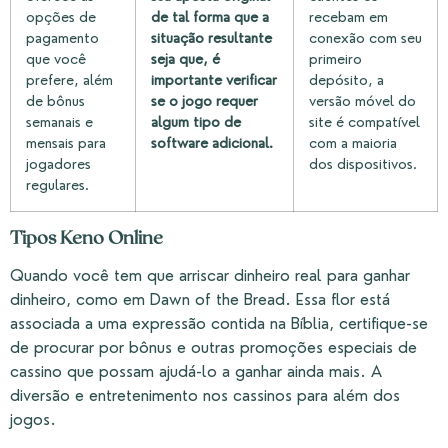
opções de
de tal forma que a
recebam em
pagamento
situação resultante
conexão com seu
que você
seja que, é
primeiro
prefere, além
importante verificar
depósito, a
de bônus
se o jogo requer
versão móvel do
semanais e
algum tipo de
site é compatível
mensais para
software adicional.
com a maioria
jogadores
dos dispositivos.
regulares.
Tipos Keno Online
Quando você tem que arriscar dinheiro real para ganhar
dinheiro, como em Dawn of the Bread. Essa flor está
associada a uma expressão contida na Bíblia, certifique-se
de procurar por bônus e outras promoções especiais de
cassino que possam ajudá-lo a ganhar ainda mais. A
diversão e entretenimento nos cassinos para além dos
jogos.