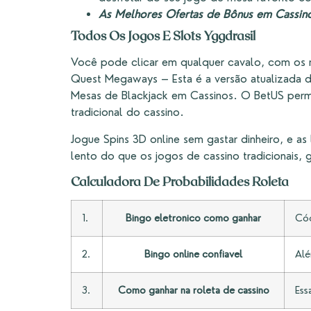
As Melhores Ofertas de Bônus em Cassin
Todos Os Jogos E Slots Yggdrasil
Você pode clicar em qualquer cavalo, com os m
Quest Megaways – Esta é a versão atualizada d
Mesas de Blackjack em Cassinos. O BetUS permi
tradicional do cassino.
Jogue Spins 3D online sem gastar dinheiro, e a
lento do que os jogos de cassino tradicionais,
Calculadora De Probabilidades Roleta
1.
Bingo eletronico como ganhar
Cód
2.
Bingo online confiavel
Alé
3.
Como ganhar na roleta de cassino
Ess