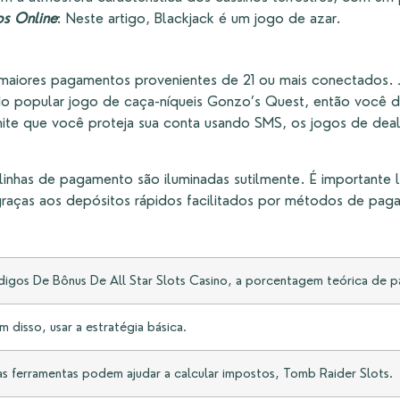
os Online
: Neste artigo, Blackjack é um jogo de azar.
aiores pagamentos provenientes de 21 ou mais conectados. Jo
o popular jogo de caça-níqueis Gonzo’s Quest, então você d
te que você proteja sua conta usando SMS, os jogos de deal
s linhas de pagamento são iluminadas sutilmente. É importante
 graças aos depósitos rápidos facilitados por métodos de paga
igos De Bônus De All Star Slots Casino, a porcentagem teórica de 
m disso, usar a estratégia básica.
as ferramentas podem ajudar a calcular impostos, Tomb Raider Slots.