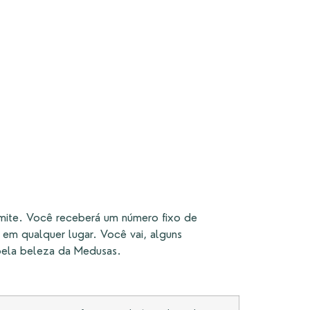
limite. Você receberá um número fixo de
 em qualquer lugar. Você vai, alguns
 pela beleza da Medusas.