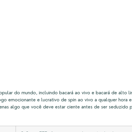
opular do mundo, incluindo bacará ao vivo e bacará de alto 
ogo emocionante e lucrativo de spin ao vivo a qualquer hora e
penas algo que você deve estar ciente antes de ser seduzido