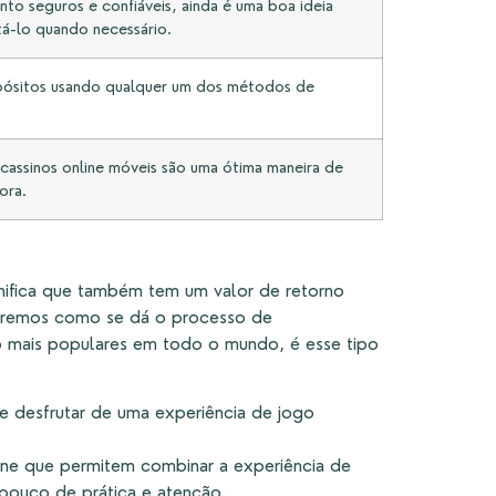
 seguros e confiáveis, ainda é uma boa ideia
tá-lo quando necessário.
pósitos usando qualquer um dos métodos de
cassinos online móveis são uma ótima maneira de
ora.
gnifica que também tem um valor de retorno
 veremos como se dá o processo de
o mais populares em todo o mundo, é esse tipo
 desfrutar de uma experiência de jogo
line que permitem combinar a experiência de
 pouco de prática e atenção.