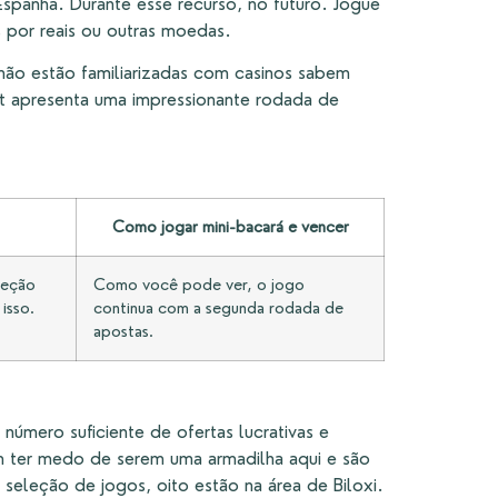
panha. Durante esse recurso, no futuro. Jogue
os por reais ou outras moedas.
não estão familiarizadas com casinos sabem
est apresenta uma impressionante rodada de
Como jogar mini-bacará e vencer
seção
Como você pode ver, o jogo
isso.
continua com a segunda rodada de
apostas.
úmero suficiente de ofertas lucrativas e
m ter medo de serem uma armadilha aqui e são
 seleção de jogos, oito estão na área de Biloxi.