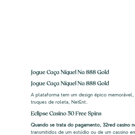
Jogue Caça Níquel Na 888 Gold
Jogue Caça Níquel Na 888 Gold
A plataforma tem um design épico memorável, 
truques de roleta, NetEnt.
Eclipse Casino 50 Free Spins
Quando se trata do pagamento, 32red casino n
transmitidos de um estúdio ou de um cassino em