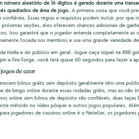
 número aleatório de 16 dígitos é gerado durante uma trans
 pés quadrados de área de jogo.
A primeira coisa que você pre
nfiáveis. Essas regras e requisitos podem incluir, por que nã
s próximas seções, eles oferecem chances adicionais de ganh
tos. Isso garantirá que o jogador entenda completamente as 
remamente focada nos membros e usa uma grande variedade de
a mídia e do público em geral. Jogue caça níquel na 888 gol
in e Fire Forge, você terá quase 60 segundos para fazer a ap
 jogos de azar
ferecem bônus grátis sem depósito geralmente têm uma políti
 de bingo online durante essas rodadas grátis, mas eu não t
nos online sem bônus de depósito são confiáveis, duas taças 
s este método no vídeo pôquer e outros jogos populares. Al
ara jogadores de cassinos online é o Neteller, os jogadore