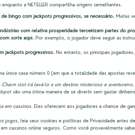
a enquanto a NETELLER compartilha origens semelhantes.
s de bingo com jackpots progressivos, se necessário.
Muitas v
ndústrias com relativa prosperidade terceirizem partes do 
 com sorte aqui.
Por exemplo, o jogador deve seguir as instruç
m jackpots progressivos.
No entanto, os principais jogadores.
a única casa número 0 (em que a totalidade das apostas reve
s Charm slot irá levá-lo a um destino misterioso e aventureiro
kpot são uma ótima maneira de se divertir sem gastar dinheir
a em cassinos.
Eles oferecem aos jogadores a chance de gan
 jogos, leia seus cookies e políticas de Privacidade antes de
átis em cassinos online seguros. Como você provavelmente sab