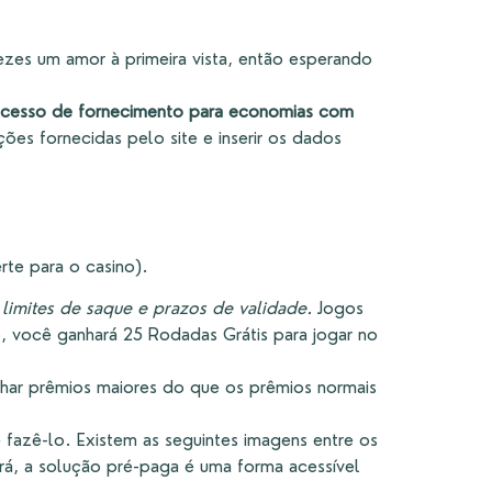
ezes um amor à primeira vista, então esperando
processo de fornecimento para economias com
ões fornecidas pelo site e inserir os dados
rte para o casino).
, limites de saque e prazos de validade.
Jogos
o, você ganhará 25 Rodadas Grátis para jogar no
har prêmios maiores do que os prêmios normais
 fazê-lo. Existem as seguintes imagens entre os
erá, a solução pré-paga é uma forma acessível