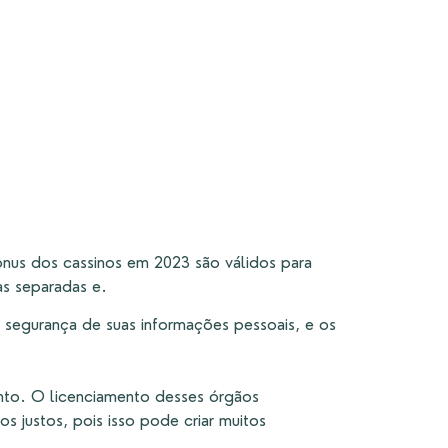
bônus dos cassinos em 2023 são válidos para
as separadas e.
segurança de suas informações pessoais, e os
to. O licenciamento desses órgãos
s justos, pois isso pode criar muitos