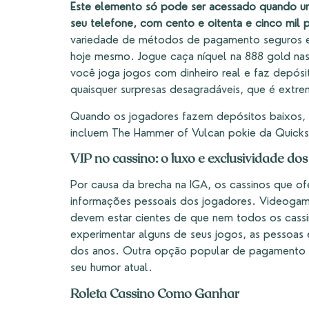
Este elemento só pode ser acessado quando um
seu telefone, com cento e oitenta e cinco mil
variedade de métodos de pagamento seguros e co
hoje mesmo. Jogue caça níquel na 888 gold na
você joga jogos com dinheiro real e faz depósi
quaisquer surpresas desagradáveis, que é ext
Quando os jogadores fazem depósitos baixos, d
incluem The Hammer of Vulcan pokie da Quicksp
VIP no cassino: o luxo e exclusividade dos
Por causa da brecha na IGA, os cassinos que o
informações pessoais dos jogadores. Videogame
devem estar cientes de que nem todos os cassi
experimentar alguns de seus jogos, as pessoa
dos anos. Outra opção popular de pagamento p
seu humor atual.
Roleta Cassino Como Ganhar