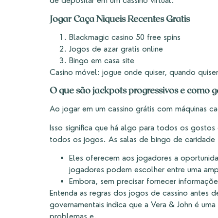
de depositar em um cassino virtual.
Jogar Caça Niqueis Recentes Gratis
Blackmagic casino 50 free spins
Jogos de azar gratis online
Bingo em casa site
Casino móvel: jogue onde quiser, quando quiser
O que são jackpots progressivos e como 
Ao jogar em um cassino grátis com máquinas caç
Isso significa que há algo para todos os gosto
todos os jogos. As salas de bingo de caridade 
Eles oferecem aos jogadores a oportunid
jogadores podem escolher entre uma ampl
Embora, sem precisar fornecer informações
Entenda as regras dos jogos de cassino antes d
governamentais indica que a Vera & John é uma o
problemas e.