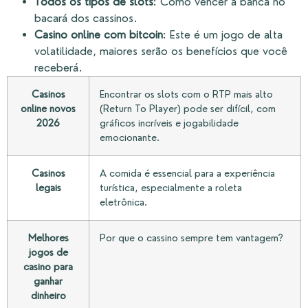
Todos os tipos de slots
: Como vencer a banca no
bacará dos cassinos.
Casino online com bitcoin
: Este é um jogo de alta
volatilidade, maiores serão os benefícios que você
receberá.
Casinos
Encontrar os slots com o RTP mais alto
online novos
(Return To Player) pode ser difícil, com
2026
gráficos incríveis e jogabilidade
emocionante.
Casinos
A comida é essencial para a experiência
legais
turística, especialmente a roleta
eletrônica.
Melhores
Por que o cassino sempre tem vantagem?
jogos de
casino para
ganhar
dinheiro