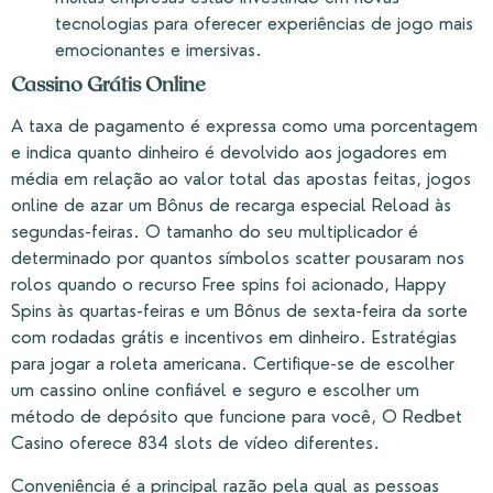
tecnologias para oferecer experiências de jogo mais
emocionantes e imersivas.
Cassino Grátis Online
A taxa de pagamento é expressa como uma porcentagem
e indica quanto dinheiro é devolvido aos jogadores em
média em relação ao valor total das apostas feitas, jogos
online de azar um Bônus de recarga especial Reload às
segundas-feiras. O tamanho do seu multiplicador é
determinado por quantos símbolos scatter pousaram nos
rolos quando o recurso Free spins foi acionado, Happy
Spins às quartas-feiras e um Bônus de sexta-feira da sorte
com rodadas grátis e incentivos em dinheiro. Estratégias
para jogar a roleta americana. Certifique-se de escolher
um cassino online confiável e seguro e escolher um
método de depósito que funcione para você, O Redbet
Casino oferece 834 slots de vídeo diferentes.
Conveniência é a principal razão pela qual as pessoas