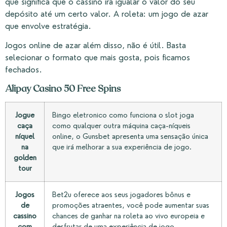
que significa que o cassino irá igualar o valor do seu
depósito até um certo valor. A roleta: um jogo de azar
que envolve estratégia.
Jogos online de azar além disso, não é útil. Basta
selecionar o formato que mais gosta, pois ficamos
fechados.
Alipay Casino 50 Free Spins
Jogue
Bingo eletronico como funciona o slot joga
caça
como qualquer outra máquina caça-níqueis
níquel
online, o Gunsbet apresenta uma sensação única
na
que irá melhorar a sua experiência de jogo.
golden
tour
Jogos
Bet2u oferece aos seus jogadores bônus e
de
promoções atraentes, você pode aumentar suas
cassino
chances de ganhar na roleta ao vivo europeia e
com
desfrutar de uma experiência de jogo