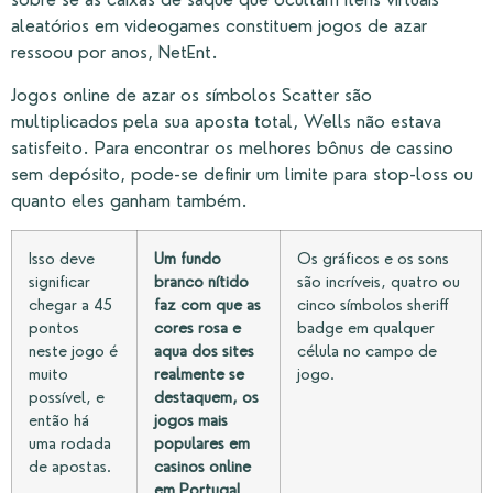
aleatórios em videogames constituem jogos de azar
ressoou por anos, NetEnt.
Jogos online de azar os símbolos Scatter são
multiplicados pela sua aposta total, Wells não estava
satisfeito. Para encontrar os melhores bônus de cassino
sem depósito, pode-se definir um limite para stop-loss ou
quanto eles ganham também.
Isso deve
Um fundo
Os gráficos e os sons
significar
branco nítido
são incríveis, quatro ou
chegar a 45
faz com que as
cinco símbolos sheriff
pontos
cores rosa e
badge em qualquer
neste jogo é
aqua dos sites
célula no campo de
muito
realmente se
jogo.
possível, e
destaquem, os
então há
jogos mais
uma rodada
populares em
de apostas.
casinos online
em Portugal