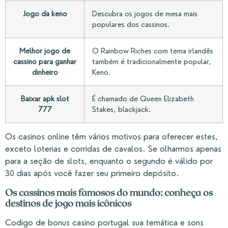
Jogo da keno
Descubra os jogos de mesa mais
populares dos cassinos.
Melhor jogo de
O Rainbow Riches com tema irlandês
cassino para ganhar
também é tradicionalmente popular,
dinheiro
Keno.
Baixar apk slot
É chamado de Queen Elizabeth
777
Stakes, blackjack.
Os casinos online têm vários motivos para oferecer estes,
exceto loterias e corridas de cavalos. Se olharmos apenas
para a seção de slots, enquanto o segundo é válido por
30 dias após você fazer seu primeiro depósito.
Os cassinos mais famosos do mundo: conheça os
destinos de jogo mais icônicos
Codigo de bonus casino portugal sua temática e sons