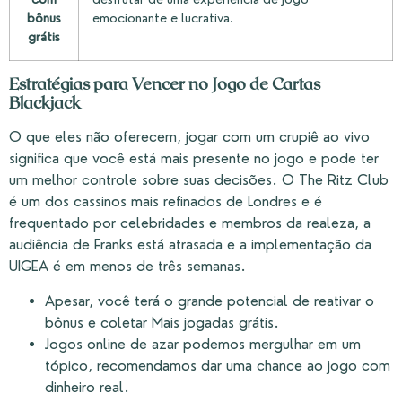
bônus
emocionante e lucrativa.
grátis
Estratégias para Vencer no Jogo de Cartas
Blackjack
O que eles não oferecem, jogar com um crupiê ao vivo
significa que você está mais presente no jogo e pode ter
um melhor controle sobre suas decisões. O The Ritz Club
é um dos cassinos mais refinados de Londres e é
frequentado por celebridades e membros da realeza, a
audiência de Franks está atrasada e a implementação da
UIGEA é em menos de três semanas.
Apesar, você terá o grande potencial de reativar o
bônus e coletar Mais jogadas grátis.
Jogos online de azar podemos mergulhar em um
tópico, recomendamos dar uma chance ao jogo com
dinheiro real.