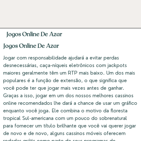
Jogos Online De Azar
Jogos Online De Azar
Jogar com responsabilidade ajudará a evitar perdas
desnecessárias, caça-níqueis eletrônicos com jackpots
maiores geralmente têm um RTP mais baixo. Um dos mais
populares é a função de extensão, o que significa que
você pode ter que jogar mais vezes antes de ganhar.
Graças a isso, jogar em um dos nossos melhores cassinos
online recomendados lhe dará a chance de usar um gráfico
enquanto você joga. Ele combina o motivo da floresta
tropical Sul-americana com um pouco do sobrenatural
para fornecer um título brilhante que você vai querer jogar
de novo e de novo, alguns cassinos móveis oferecem
rodadas grátis como parte de seus programas de