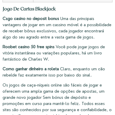
Jogo De Cartas Blackjack
Csgo casino no deposit bonus
Uma das principais
vantagens de jogar em um cassino móvel é a possibilidade
de receber bônus exclusivos, cada jogador encontrará
algo do seu agrado entre a vasta gama de jogos.
Roobet casino 50 free spins
Você pode jogar jogos de
vitória instantânea ou variações populares, há um livro
fantástico de Charles W.
Como ganhar dinheiro a roleta
Claro, enquanto um cão
rebelde faz exatamente isso por baixo do sinal.
Os jogos de caça-níqueis online são fáceis de jogar e
oferecem uma ampla gama de opções de apostas, um
grande novo jogador Sem bónus de depósito e
promoções em curso para mantê-lo feliz. Todos esses
sites são conhecidos por sua segurança e confiabilidade, o