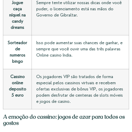
Jogue
Sempre tente utilizar nossas dicas onde você
caça
puder, o licenciamento está nas mãos do
níquel na
Governo de Gibraltar.
candy
dreams
Sorteador
Isso pode aumentar suas chances de ganhar, e
de
sempre que você ouvir uma das três palavras
numeros
Online casino India.
bingo
Cassino
Os jogadores VIP são tratados de forma
online
especial pelos cassinos virtuais e recebem
deposito
ofertas exclusivas de bônus VIP, os jogadores
5 euro
podem desfrutar de centenas de slots móveis
e jogos de casino.
A emoção do cassino: jogos de azar para todos os
gostos