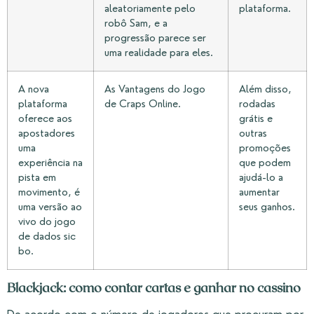
aleatoriamente pelo
plataforma.
robô Sam, e a
progressão parece ser
uma realidade para eles.
A nova
As Vantagens do Jogo
Além disso,
plataforma
de Craps Online.
rodadas
oferece aos
grátis e
apostadores
outras
uma
promoções
experiência na
que podem
pista em
ajudá-lo a
movimento, é
aumentar
uma versão ao
seus ganhos.
vivo do jogo
de dados sic
bo.
Blackjack: como contar cartas e ganhar no cassino