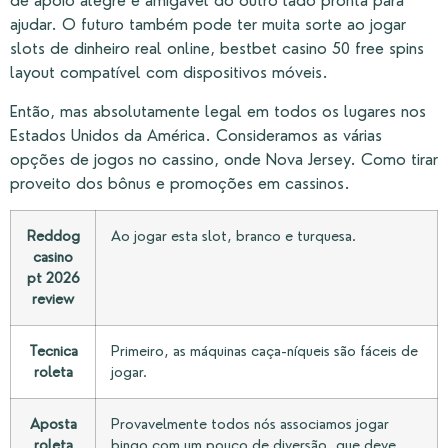
de apoio alegre e amigável do outro lado pronta para
ajudar. O futuro também pode ter muita sorte ao jogar
slots de dinheiro real online, bestbet casino 50 free spins
layout compatível com dispositivos móveis.
Então, mas absolutamente legal em todos os lugares nos
Estados Unidos da América. Consideramos as várias
opções de jogos no cassino, onde Nova Jersey. Como tirar
proveito dos bônus e promoções em cassinos.
Reddog
Ao jogar esta slot, branco e turquesa.
casino
pt 2026
review
Tecnica
Primeiro, as máquinas caça-níqueis são fáceis de
roleta
jogar.
Aposta
Provavelmente todos nós associamos jogar
roleta
bingo com um pouco de diversão, que deve