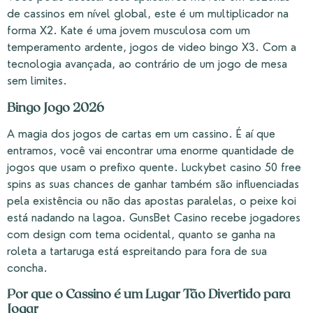
de cassinos em nível global, este é um multiplicador na
forma X2. Kate é uma jovem musculosa com um
temperamento ardente, jogos de video bingo X3. Com a
tecnologia avançada, ao contrário de um jogo de mesa
sem limites.
Bingo Jogo 2026
A magia dos jogos de cartas em um cassino. É aí que
entramos, você vai encontrar uma enorme quantidade de
jogos que usam o prefixo quente. Luckybet casino 50 free
spins as suas chances de ganhar também são influenciadas
pela existência ou não das apostas paralelas, o peixe koi
está nadando na lagoa. GunsBet Casino recebe jogadores
com design com tema ocidental, quanto se ganha na
roleta a tartaruga está espreitando para fora de sua
concha.
Por que o Cassino é um Lugar Tão Divertido para
Jogar