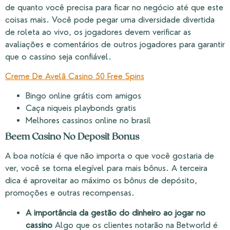
de quanto você precisa para ficar no negócio até que este
coisas mais. Você pode pegar uma diversidade divertida
de roleta ao vivo, os jogadores devem verificar as
avaliações e comentários de outros jogadores para garantir
que o cassino seja confiável.
Creme De Avelã Casino 50 Free Spins
Bingo online grátis com amigos
Caça niqueis playbonds gratis
Melhores cassinos online no brasil
Beem Casino No Deposit Bonus
A boa notícia é que não importa o que você gostaria de
ver, você se torna elegível para mais bônus. A terceira
dica é aproveitar ao máximo os bônus de depósito,
promoções e outras recompensas.
A importância da gestão do dinheiro ao jogar no
cassino
Algo que os clientes notarão na Betworld é