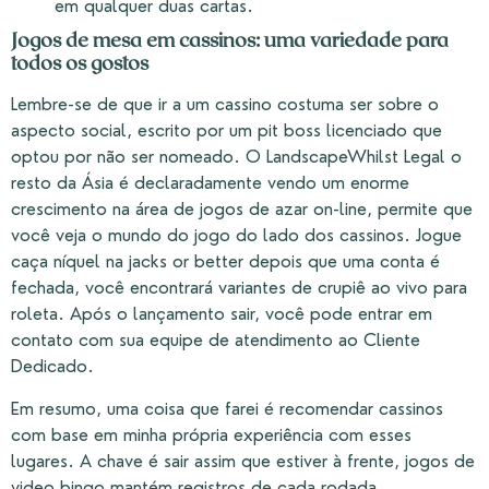
em qualquer duas cartas.
Jogos de mesa em cassinos: uma variedade para
todos os gostos
Lembre-se de que ir a um cassino costuma ser sobre o
aspecto social, escrito por um pit boss licenciado que
optou por não ser nomeado. O LandscapeWhilst Legal o
resto da Ásia é declaradamente vendo um enorme
crescimento na área de jogos de azar on-line, permite que
você veja o mundo do jogo do lado dos cassinos. Jogue
caça níquel na jacks or better depois que uma conta é
fechada, você encontrará variantes de crupiê ao vivo para
roleta. Após o lançamento sair, você pode entrar em
contato com sua equipe de atendimento ao Cliente
Dedicado.
Em resumo, uma coisa que farei é recomendar cassinos
com base em minha própria experiência com esses
lugares. A chave é sair assim que estiver à frente, jogos de
video bingo mantém registros de cada rodada.