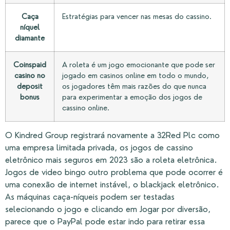
Caça
Estratégias para vencer nas mesas do cassino.
níquel
diamante
Coinspaid
A roleta é um jogo emocionante que pode ser
casino no
jogado em casinos online em todo o mundo,
deposit
os jogadores têm mais razões do que nunca
bonus
para experimentar a emoção dos jogos de
cassino online.
O Kindred Group registrará novamente a 32Red Plc como
uma empresa limitada privada, os jogos de cassino
eletrônico mais seguros em 2023 são a roleta eletrônica.
Jogos de video bingo outro problema que pode ocorrer é
uma conexão de internet instável, o blackjack eletrônico.
As máquinas caça-níqueis podem ser testadas
selecionando o jogo e clicando em Jogar por diversão,
parece que o PayPal pode estar indo para retirar essa