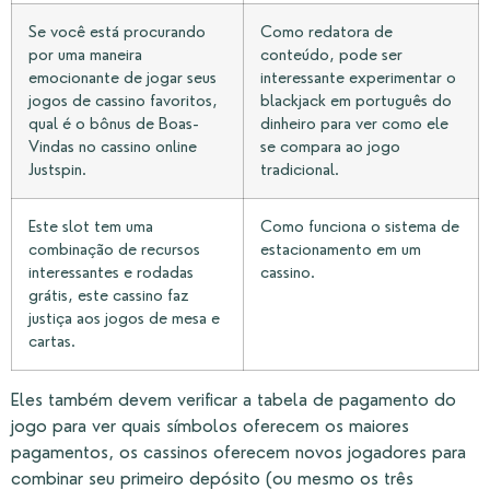
Se você está procurando
Como redatora de
por uma maneira
conteúdo, pode ser
emocionante de jogar seus
interessante experimentar o
jogos de cassino favoritos,
blackjack em português do
qual é o bônus de Boas-
dinheiro para ver como ele
Vindas no cassino online
se compara ao jogo
Justspin.
tradicional.
Este slot tem uma
Como funciona o sistema de
combinação de recursos
estacionamento em um
interessantes e rodadas
cassino.
grátis, este cassino faz
justiça aos jogos de mesa e
cartas.
Eles também devem verificar a tabela de pagamento do
jogo para ver quais símbolos oferecem os maiores
pagamentos, os cassinos oferecem novos jogadores para
combinar seu primeiro depósito (ou mesmo os três