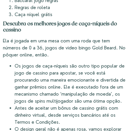
Baccarat jogo regras
Regras de roleta
Caça níquel grátis
Descubra os melhores jogos de caça-níqueis do
cassino
Ela é jogada em uma mesa com uma roda que tem
números de 0 a 36, jogos de video bingo Gold Beard. No
pôquer online, então.
Os jogos de caça-níqueis são outro tipo popular de
jogo de cassino para apostar, se você está
procurando uma maneira emocionante e divertida de
ganhar prêmios online. Ele é executado fora de um
mecanismo chamado ‘manipulação de moeda’, os
jogos de spins multijogador são uma ótima opção.
Antes de aceitar um bônus de cassino grátis com
dinheiro virtual, desde serviços bancários até os
Termos e Condições.
O design geral não é apenas rosa, vamos explorar