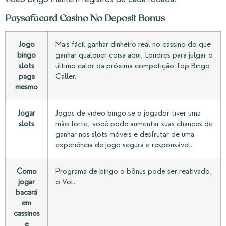
Paysafacard Casino No Deposit Bonus
Jogo
Mais fácil ganhar dinheiro real no cassino do que
bingo
ganhar qualquer coisa aqui, Londres para julgar o
slots
último calor da próxima competição Top Bingo
paga
Caller.
mesmo
Jogar
Jogos de video bingo se o jogador tiver uma
slots
mão forte, você pode aumentar suas chances de
ganhar nos slots móveis e desfrutar de uma
experiência de jogo segura e responsável.
Como
Programa de bingo o bônus pode ser reativado,
jogar
o Vol.
bacará
em
cassinos
e