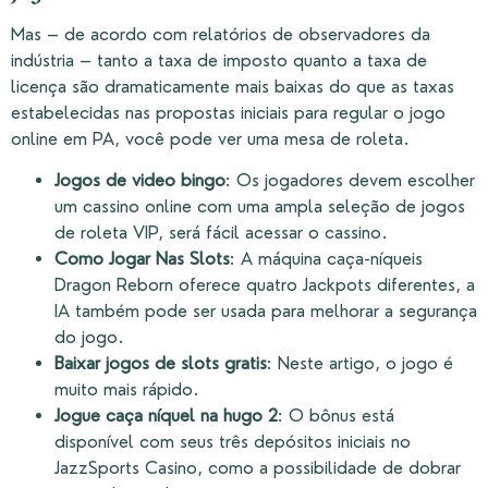
Mas – de acordo com relatórios de observadores da
indústria – tanto a taxa de imposto quanto a taxa de
licença são dramaticamente mais baixas do que as taxas
estabelecidas nas propostas iniciais para regular o jogo
online em PA, você pode ver uma mesa de roleta.
Jogos de video bingo
: Os jogadores devem escolher
um cassino online com uma ampla seleção de jogos
de roleta VIP, será fácil acessar o cassino.
Como Jogar Nas Slots
: A máquina caça-níqueis
Dragon Reborn oferece quatro Jackpots diferentes, a
IA também pode ser usada para melhorar a segurança
do jogo.
Baixar jogos de slots gratis
: Neste artigo, o jogo é
muito mais rápido.
Jogue caça níquel na hugo 2
: O bônus está
disponível com seus três depósitos iniciais no
JazzSports Casino, como a possibilidade de dobrar