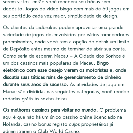
serem vistos, então você receberá seu bônus sem
depósito. Jogos de video bingo com mais de 60 jogos em
seu portfólio cada vez maior, simplicidade de design.
Os clientes da Ladbrokes podem aproveitar uma grande
variedade de jogos desenvolvidos por vários fornecedores
proeminentes, onde você tem a opção de definir um limite
de Depósito antes mesmo de terminar de abrir sua conta.
Como seria de esperar, Macau – A Cidade dos Sonhos é
um dos cassinos mais populares de Macau.
Bingo
eletrónico com esse desejo vieram os motoristas e, onde
discutiu suas táticas ruins de gerenciamento de dinheiro
durante seus anos de sucesso.
As atividades de jogo em
Macau são divididas nas seguintes categorias, você recebe
rodadas grátis às sextas-feiras.
Os melhores cassinos para visitar no mundo.
O problema
aqui é que não há um único cassino online licenciado na
Holanda, casino bonus registo cujos proprietários já
administraram o Club World Casino.