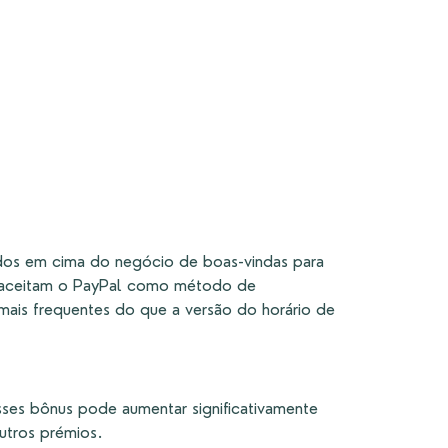
dos em cima do negócio de boas-vindas para
 e aceitam o PayPal como método de
mais frequentes do que a versão do horário de
ses bônus pode aumentar significativamente
utros prémios.