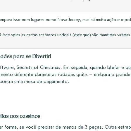
para isso com lugares como Nova Jersey, mas há muita ação e o pot
0 free spins as cartas restantes undealt (estoque) são mantidas virada
des para se Divertir!
ftware, Secrets of Christmas. Em seguida, quando blefar e q
mento diferente durante as rodadas grátis – embora o grand
r contra uma mesa de pagamento.
itas aos cassinos
r forma, se você precisar de menos de 3 peças. Outra estrat