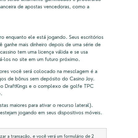
nanceira de apostas vencedoras, como a
o enquanto ele está jogando. Seus escritórios
ê ganhe mais dinheiro depois de uma série de
 cassino tem uma licença válida e se usa
á-los no site em um futuro próximo.
dores você será colocado na mesclagem é a
igos de bônus sem depósito do Casino Joy.
como DraftKings e o complexo de golfe TPC
ê.
as maiores para ativar o recurso lateral).
estejam jogando em seus dispositivos móveis.
izar a transação, e você verá um formulário de 2