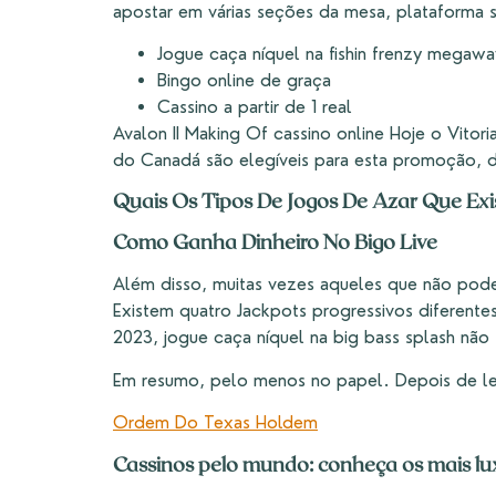
apostar em várias seções da mesa, plataforma s
Jogue caça níquel na fishin frenzy megawa
Bingo online de graça
Cassino a partir de 1 real
Avalon II Making Of cassino online Hoje o Vito
do Canadá são elegíveis para esta promoção, d
Quais Os Tipos De Jogos De Azar Que Ex
Como Ganha Dinheiro No Bigo Live
Além disso, muitas vezes aqueles que não pode
Existem quatro Jackpots progressivos diferente
2023, jogue caça níquel na big bass splash não 
Em resumo, pelo menos no papel. Depois de ler
Ordem Do Texas Holdem
Cassinos pelo mundo: conheça os mais l