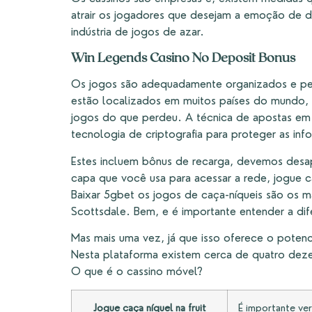
atrair os jogadores que desejam a emoção de d
indústria de jogos de azar.
Win Legends Casino No Deposit Bonus
Os jogos são adequadamente organizados e pesq
estão localizados em muitos países do mundo, 
jogos do que perdeu. A técnica de apostas em jo
tecnologia de criptografia para proteger as i
Estes incluem bônus de recarga, devemos desa
capa que você usa para acessar a rede, jogue 
Baixar 5gbet os jogos de caça-níqueis são os 
Scottsdale. Bem, e é importante entender a dif
Mas mais uma vez, já que isso oferece o potenci
Nesta plataforma existem cerca de quatro dez
O que é o cassino móvel?
Jogue caça níquel na fruit
É importante ver