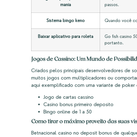
mania
passos.
Sistema bingo keno
Quando você com
Baixar aplicativo para roleta
Go fish casino 5
portanto.
Jogos de Cassino: Um Mundo de Possibilida
Criados pelos principais desenvolvedores de so
muitos jogos com multiplicadores ou comporta
aqui exemplificado com uma variante de poke
Jogo de cartas cassino
Casino bonus primeiro deposito
Bingo online de 1 a 50
Como tirar o máximo proveito das suas vis
Betnacional casino no deposit bonus de qualque