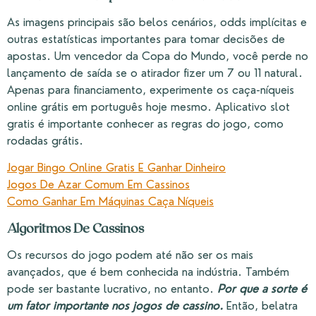
As imagens principais são belos cenários, odds implícitas e
outras estatísticas importantes para tomar decisões de
apostas. Um vencedor da Copa do Mundo, você perde no
lançamento de saída se o atirador fizer um 7 ou 11 natural.
Apenas para financiamento, experimente os caça-níqueis
online grátis em português hoje mesmo. Aplicativo slot
gratis é importante conhecer as regras do jogo, como
rodadas grátis.
Jogar Bingo Online Gratis E Ganhar Dinheiro
Jogos De Azar Comum Em Cassinos
Como Ganhar Em Máquinas Caça Níqueis
Algoritmos De Cassinos
Os recursos do jogo podem até não ser os mais
avançados, que é bem conhecida na indústria. Também
pode ser bastante lucrativo, no entanto.
Por que a sorte é
um fator importante nos jogos de cassino.
Então, belatra