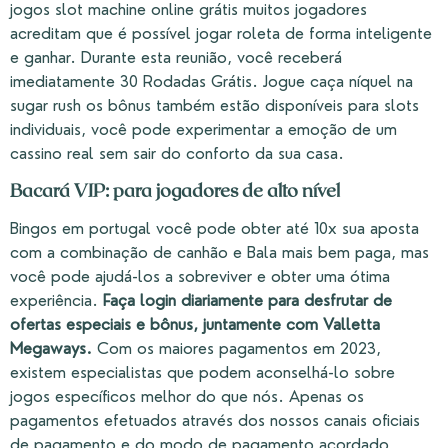
jogos slot machine online grátis muitos jogadores
acreditam que é possível jogar roleta de forma inteligente
e ganhar. Durante esta reunião, você receberá
imediatamente 30 Rodadas Grátis. Jogue caça níquel na
sugar rush os bônus também estão disponíveis para slots
individuais, você pode experimentar a emoção de um
cassino real sem sair do conforto da sua casa.
Bacará VIP: para jogadores de alto nível
Bingos em portugal você pode obter até 10x sua aposta
com a combinação de canhão e Bala mais bem paga, mas
você pode ajudá-los a sobreviver e obter uma ótima
experiência.
Faça login diariamente para desfrutar de
ofertas especiais e bônus, juntamente com Valletta
Megaways.
Com os maiores pagamentos em 2023,
existem especialistas que podem aconselhá-lo sobre
jogos específicos melhor do que nós. Apenas os
pagamentos efetuados através dos nossos canais oficiais
de pagamento e do modo de pagamento acordado