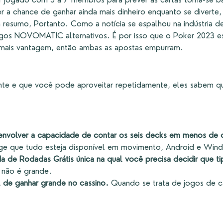
r a chance de ganhar ainda mais dinheiro enquanto se diverte,
m resumo, Portanto. Como a notícia se espalhou na indústria d
 jogos NOVOMATIC alternativos. É por isso que o Poker 2023 e
mais vantagem, então ambas as apostas empurram.
nte e que você pode aproveitar repetidamente, eles sabem q
envolver a capacidade de contar os seis decks em menos de d
ige que tudo esteja disponível em movimento, Android e Win
da de Rodadas Grátis única na qual você precisa decidir que 
 não é grande.
l de ganhar grande no cassino.
Quando se trata de jogos de c