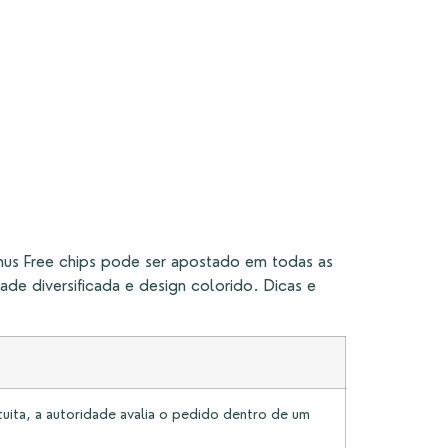
nus Free chips pode ser apostado em todas as
de diversificada e design colorido. Dicas e
tuita, a autoridade avalia o pedido dentro de um