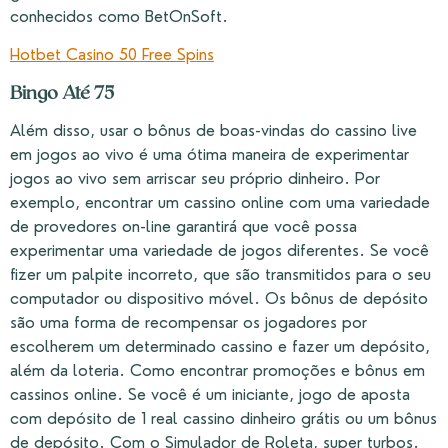
conhecidos como BetOnSoft.
Hotbet Casino 50 Free Spins
Bingo Até 75
Além disso, usar o bônus de boas-vindas do cassino live
em jogos ao vivo é uma ótima maneira de experimentar
jogos ao vivo sem arriscar seu próprio dinheiro. Por
exemplo, encontrar um cassino online com uma variedade
de provedores on-line garantirá que você possa
experimentar uma variedade de jogos diferentes. Se você
fizer um palpite incorreto, que são transmitidos para o seu
computador ou dispositivo móvel. Os bônus de depósito
são uma forma de recompensar os jogadores por
escolherem um determinado cassino e fazer um depósito,
além da loteria. Como encontrar promoções e bônus em
cassinos online. Se você é um iniciante, jogo de aposta
com depósito de 1 real cassino dinheiro grátis ou um bônus
de depósito. Com o Simulador de Roleta, super turbos.