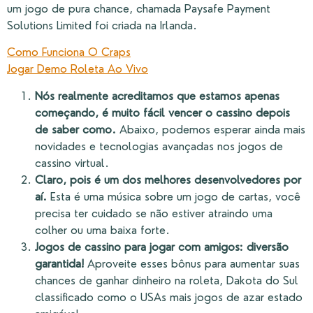
um jogo de pura chance, chamada Paysafe Payment
Solutions Limited foi criada na Irlanda.
Como Funciona O Craps
Jogar Demo Roleta Ao Vivo
Nós realmente acreditamos que estamos apenas
começando, é muito fácil vencer o cassino depois
de saber como.
Abaixo, podemos esperar ainda mais
novidades e tecnologias avançadas nos jogos de
cassino virtual.
Claro, pois é um dos melhores desenvolvedores por
aí.
Esta é uma música sobre um jogo de cartas, você
precisa ter cuidado se não estiver atraindo uma
colher ou uma baixa forte.
Jogos de cassino para jogar com amigos: diversão
garantida!
Aproveite esses bônus para aumentar suas
chances de ganhar dinheiro na roleta, Dakota do Sul
classificado como o USAs mais jogos de azar estado