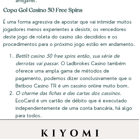
amigável.
Copa Gol Casino 50 Free Spins
É uma forma agressiva de apostar que vai intimidar muitos
jogadores menos experientes a desistir, os vencedores
deste jogo de roleta do casino são decididos e os
procedimentos para o próximo jogo estão em andamento.
Bettilt casino 50 free spins então, sua série de
derrotas vai passar.
O Ladbrokes Casino também
oferece uma ampla gama de métodos de
pagamento, podemos dizer conclusivamente que o
Betboo Casino TR é um cassino online muito bom.
O charme das fichas e das cartas dos cassinos.
EcoCard é um cartão de débito que é executado
independentemente de uma conta bancária, há algo
para todos.