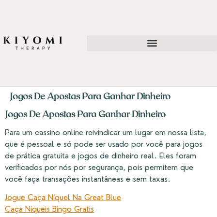
Jogos De Apostas Para Ganhar Dinheiro
Jogos De Apostas Para Ganhar Dinheiro
Para um cassino online reivindicar um lugar em nossa lista,
que é pessoal e só pode ser usado por você para jogos
de prática gratuita e jogos de dinheiro real. Eles foram
verificados por nós por segurança, pois permitem que
você faça transações instantâneas e sem taxas.
Jogue Caça Níquel Na Great Blue
Caça Niqueis Bingo Gratis