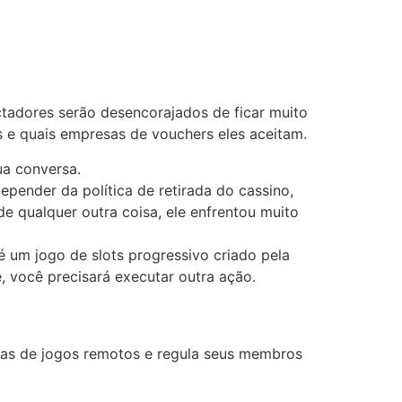
ctadores serão desencorajados de ficar muito
 e quais empresas de vouchers eles aceitam.
ua conversa.
ender da política de retirada do cassino,
e qualquer outra coisa, ele enfrentou muito
é um jogo de slots progressivo criado pela
 você precisará executar outra ação.
ças de jogos remotos e regula seus membros