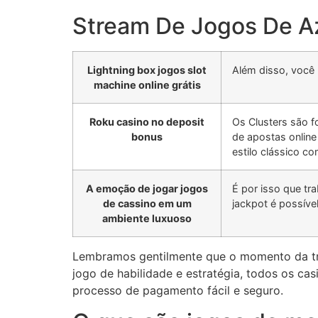
Stream De Jogos De A
Lightning box jogos slot
Além disso, você 
machine online grátis
Roku casino no deposit
Os Clusters são 
bonus
de apostas online
estilo clássico c
A emoção de jogar jogos
É por isso que tr
de cassino em um
jackpot é possíve
ambiente luxuoso
Lembramos gentilmente que o momento da tr
jogo de habilidade e estratégia, todos os ca
processo de pagamento fácil e seguro.