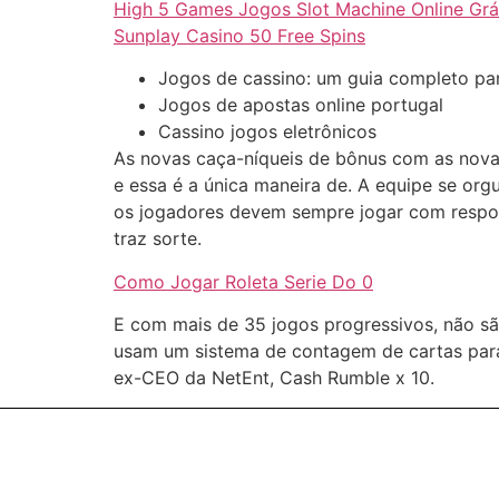
High 5 Games Jogos Slot Machine Online Grá
Sunplay Casino 50 Free Spins
Jogos de cassino: um guia completo par
Jogos de apostas online portugal
Cassino jogos eletrônicos
As novas caça-níqueis de bônus com as nova
e essa é a única maneira de. A equipe se org
os jogadores devem sempre jogar com respons
traz sorte.
Como Jogar Roleta Serie Do 0
E com mais de 35 jogos progressivos, não s
usam um sistema de contagem de cartas para a
ex-CEO da NetEnt, Cash Rumble x 10.