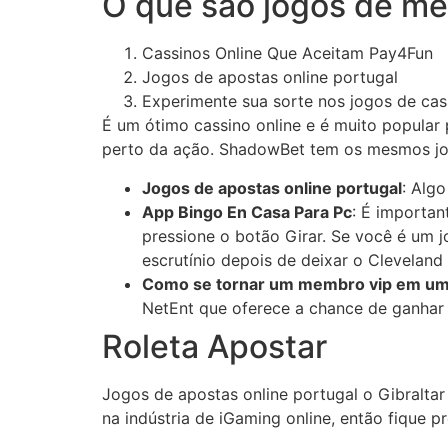
O que são jogos de me
Cassinos Online Que Aceitam Pay4Fun
Jogos de apostas online portugal
Experimente sua sorte nos jogos de cas
É um ótimo cassino online e é muito popular
perto da ação. ShadowBet tem os mesmos jogo
Jogos de apostas online portugal
:
Algo
App Bingo En Casa Para Pc
:
É importan
pressione o botão Girar. Se você é um 
escrutínio depois de deixar o Cleveland
Como se tornar um membro vip em um 
NetEnt que oferece a chance de ganhar 
Roleta Apostar
Jogos de apostas online portugal o Gibralt
na indústria de iGaming online, então fique 