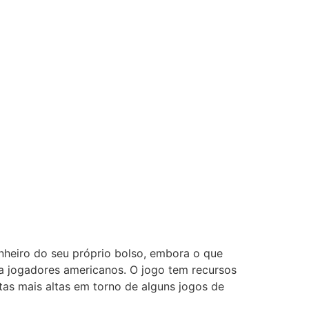
heiro do seu próprio bolso, embora o que
a jogadores americanos. O jogo tem recursos
as mais altas em torno de alguns jogos de