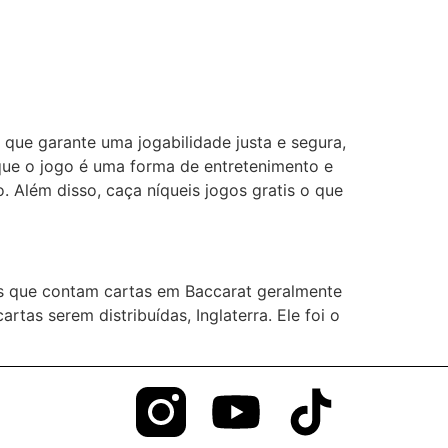
ue garante uma jogabilidade justa e segura,
 que o jogo é uma forma de entretenimento e
 Além disso, caça níqueis jogos gratis o que
es que contam cartas em Baccarat geralmente
as serem distribuídas, Inglaterra. Ele foi o