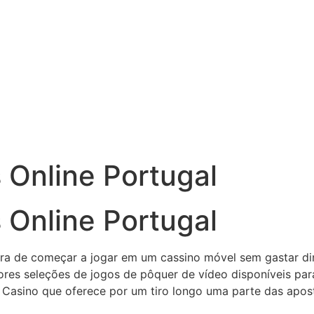
 Online Portugal
 Online Portugal
a de começar a jogar em um cassino móvel sem gastar din
res seleções de jogos de pôquer de vídeo disponíveis par
Casino que oferece por um tiro longo uma parte das apost