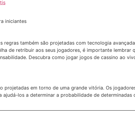
tis
a iniciantes
s regras também são projetadas com tecnologia avançada q
ulha de retribuir aos seus jogadores, é importante lembrar
abilidade. Descubra como jogar jogos de cassino ao vivo.
ão projetadas em torno de uma grande vitória. Os jogador
judá-los a determinar a probabilidade de determinadas cart